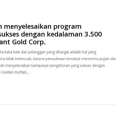
lah menyelesaikan program
sukses dengan kedalaman 3.500
ant Gold Corp.
-kata baik dari pelanggan yang dihargai adalah hal yang
ca tidak terkecuali, karena perusahaan tersebut menerima pujian dar
telah menyelesaikan kampanye pengeboran yang sukses dengan
e Golden Buffalo…