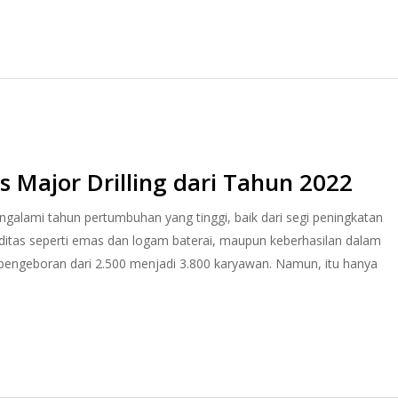
s Major Drilling dari Tahun 2022
ngalami tahun pertumbuhan yang tinggi, baik dari segi peningkatan
ditas seperti emas dan logam baterai, maupun keberhasilan dalam
pengeboran dari 2.500 menjadi 3.800 karyawan. Namun, itu hanya