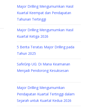
Major Drilling Mengumumkan Hasil
Kuartal Keempat dan Pendapatan
Tahunan Tertinggi
Major Drilling Mengumumkan Hasil
Kuartal Ketiga 2026
5 Berita Teratas Major Drilling pada
Tahun 2025
SafeGrip UG: Di Mana Keamanan
Menjadi Pendorong Kesuksesan
Major Drilling Mengumumkan
Pendapatan Kuartal Tertinggi dalam
Sejarah untuk Kuartal Kedua 2026