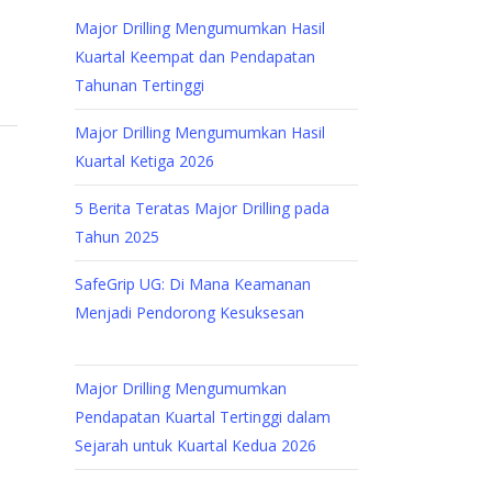
Major Drilling Mengumumkan Hasil
Kuartal Keempat dan Pendapatan
Tahunan Tertinggi
Major Drilling Mengumumkan Hasil
Kuartal Ketiga 2026
5 Berita Teratas Major Drilling pada
Tahun 2025
SafeGrip UG: Di Mana Keamanan
Menjadi Pendorong Kesuksesan
Major Drilling Mengumumkan
Pendapatan Kuartal Tertinggi dalam
Sejarah untuk Kuartal Kedua 2026