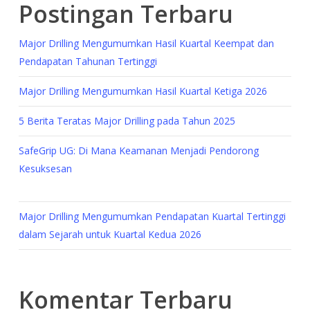
Postingan Terbaru
Major Drilling Mengumumkan Hasil Kuartal Keempat dan
Pendapatan Tahunan Tertinggi
Major Drilling Mengumumkan Hasil Kuartal Ketiga 2026
5 Berita Teratas Major Drilling pada Tahun 2025
SafeGrip UG: Di Mana Keamanan Menjadi Pendorong
Kesuksesan
Major Drilling Mengumumkan Pendapatan Kuartal Tertinggi
dalam Sejarah untuk Kuartal Kedua 2026
Komentar Terbaru