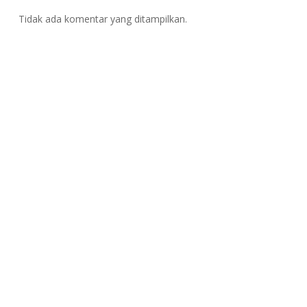
Tidak ada komentar yang ditampilkan.