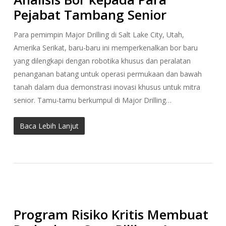
Pejabat Tambang Senior
Para pemimpin Major Drilling di Salt Lake City, Utah,
Amerika Serikat, baru-baru ini memperkenalkan bor baru
yang dilengkapi dengan robotika khusus dan peralatan
penanganan batang untuk operasi permukaan dan bawah
tanah dalam dua demonstrasi inovasi khusus untuk mitra
senior. Tamu-tamu berkumpul di Major Drilling…
Baca Lebih Lanjut
Program Risiko Kritis Membuat