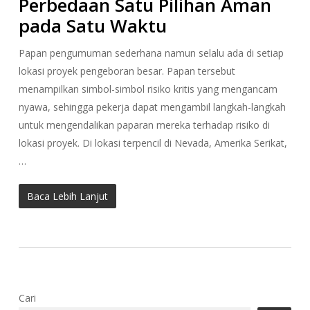
Perbedaan Satu Pilihan Aman
pada Satu Waktu
Papan pengumuman sederhana namun selalu ada di setiap
lokasi proyek pengeboran besar. Papan tersebut
menampilkan simbol-simbol risiko kritis yang mengancam
nyawa, sehingga pekerja dapat mengambil langkah-langkah
untuk mengendalikan paparan mereka terhadap risiko di
lokasi proyek. Di lokasi terpencil di Nevada, Amerika Serikat,
…
Baca Lebih Lanjut
Cari