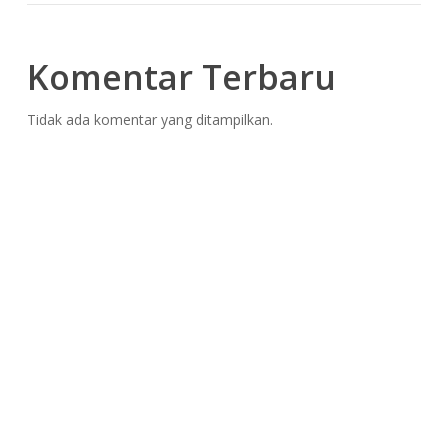
Komentar Terbaru
Tidak ada komentar yang ditampilkan.