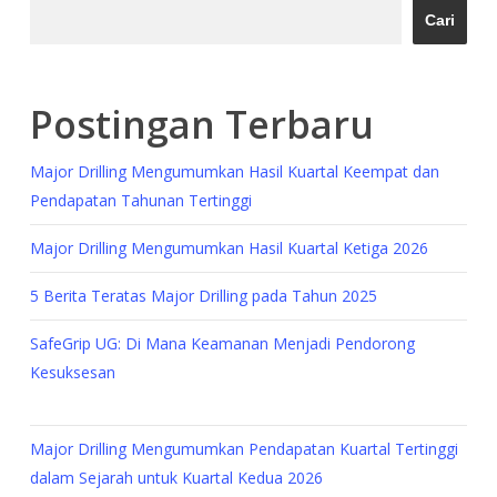
Cari
Postingan Terbaru
Major Drilling Mengumumkan Hasil Kuartal Keempat dan
Pendapatan Tahunan Tertinggi
Major Drilling Mengumumkan Hasil Kuartal Ketiga 2026
5 Berita Teratas Major Drilling pada Tahun 2025
SafeGrip UG: Di Mana Keamanan Menjadi Pendorong
Kesuksesan
Major Drilling Mengumumkan Pendapatan Kuartal Tertinggi
dalam Sejarah untuk Kuartal Kedua 2026