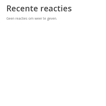
Recente reacties
Geen reacties om weer te geven.