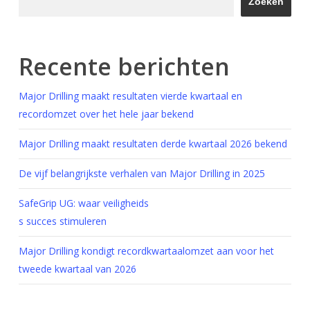
Zoeken
Recente berichten
Major Drilling maakt resultaten vierde kwartaal en
recordomzet over het hele jaar bekend
Major Drilling maakt resultaten derde kwartaal 2026 bekend
De vijf belangrijkste verhalen van Major Drilling in 2025
SafeGrip UG: waar veiligheids
s succes stimuleren
Major Drilling kondigt recordkwartaalomzet aan voor het
tweede kwartaal van 2026