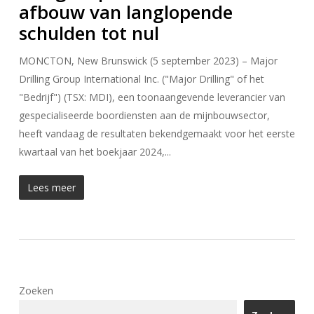
afbouw van langlopende
schulden tot nul
MONCTON, New Brunswick (5 september 2023) – Major
Drilling Group International Inc. ("Major Drilling" of het
"Bedrijf") (TSX: MDI), een toonaangevende leverancier van
gespecialiseerde boordiensten aan de mijnbouwsector,
heeft vandaag de resultaten bekendgemaakt voor het eerste
kwartaal van het boekjaar 2024,...
Lees meer
Zoeken