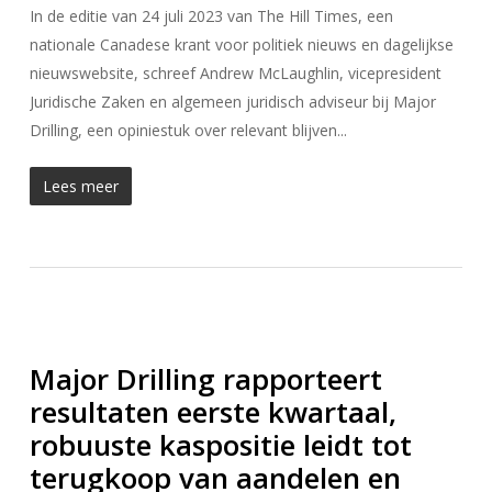
In de editie van 24 juli 2023 van The Hill Times, een
nationale Canadese krant voor politiek nieuws en dagelijkse
nieuwswebsite, schreef Andrew McLaughlin, vicepresident
Juridische Zaken en algemeen juridisch adviseur bij Major
Drilling, een opiniestuk over relevant blijven...
Lees meer
Major Drilling rapporteert
resultaten eerste kwartaal,
robuuste kaspositie leidt tot
terugkoop van aandelen en