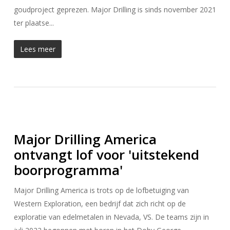
goudproject geprezen. Major Drilling is sinds november 2021
ter plaatse...
Lees meer
Major Drilling America
ontvangt lof voor 'uitstekend
boorprogramma'
Major Drilling America is trots op de lofbetuiging van
Western Exploration, een bedrijf dat zich richt op de
exploratie van edelmetalen in Nevada, VS. De teams zijn in