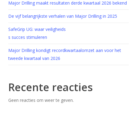
Major Drilling maakt resultaten derde kwartaal 2026 bekend
De vijf belangrijkste verhalen van Major Drilling in 2025
SafeGrip UG: waar veiligheids
s succes stimuleren
Major Drilling kondigt recordkwartaalomzet aan voor het
tweede kwartaal van 2026
Recente reacties
Geen reacties om weer te geven.