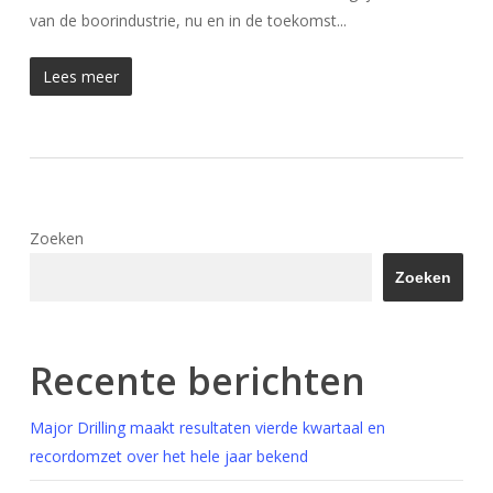
van de boorindustrie, nu en in de toekomst...
Lees meer
Zoeken
Zoeken
Recente berichten
Major Drilling maakt resultaten vierde kwartaal en
recordomzet over het hele jaar bekend