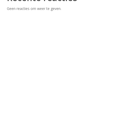
Geen reacties om weer te geven.