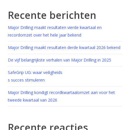
Recente berichten
Major Drilling maakt resultaten vierde kwartaal en
recordomzet over het hele jaar bekend
Major Drilling maakt resultaten derde kwartaal 2026 bekend
De vijf belangrijkste verhalen van Major Drilling in 2025
SafeGrip UG: waar veiligheids
s succes stimuleren
Major Drilling kondigt recordkwartaalomzet aan voor het
tweede kwartaal van 2026
Recente reacties