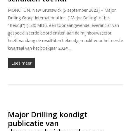
MONCTON, New Brunswick (5 september 2023) – Major
Drilling Group International Inc. ("Major Drilling" of het
"Bedrijf") (TSX: MDI), een toonaangevende leverancier van
gespecialiseerde boordiensten aan de mijnbouwsector,
heeft vandaag de resultaten bekendgemaakt voor het eerste
kwartaal van het boekjaar 2024,...
Lees meer
Major Drilling kondigt
publicatie van