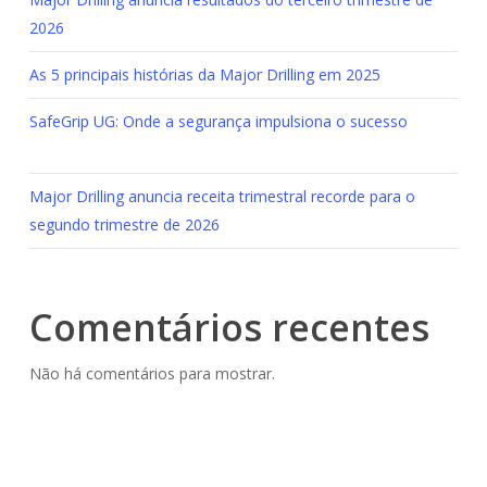
2026
As 5 principais histórias da Major Drilling em 2025
SafeGrip UG: Onde a segurança impulsiona o sucesso
Major Drilling anuncia receita trimestral recorde para o
segundo trimestre de 2026
Comentários recentes
Não há comentários para mostrar.