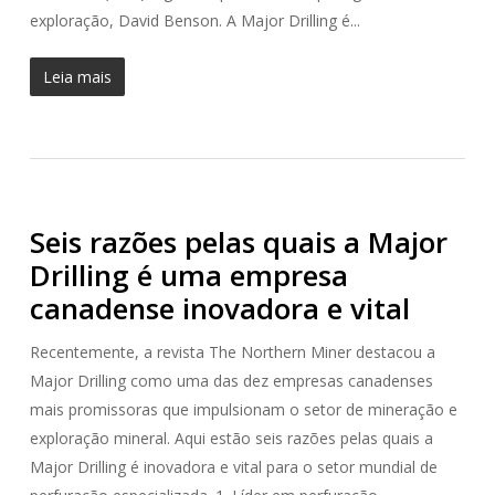
exploração, David Benson. A Major Drilling é...
Leia mais
Seis razões pelas quais a Major
Drilling é uma empresa
canadense inovadora e vital
Recentemente, a revista The Northern Miner destacou a
Major Drilling como uma das dez empresas canadenses
mais promissoras que impulsionam o setor de mineração e
exploração mineral. Aqui estão seis razões pelas quais a
Major Drilling é inovadora e vital para o setor mundial de