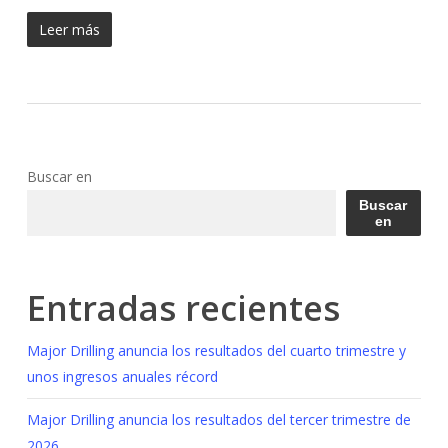
Leer más
Buscar en
Buscar
en
Entradas recientes
Major Drilling anuncia los resultados del cuarto trimestre y
unos ingresos anuales récord
Major Drilling anuncia los resultados del tercer trimestre de
2026