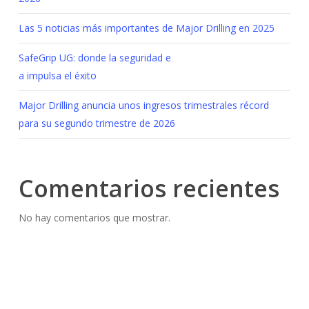
Las 5 noticias más importantes de Major Drilling en 2025
SafeGrip UG: donde la seguridad e
a impulsa el éxito
Major Drilling anuncia unos ingresos trimestrales récord
para su segundo trimestre de 2026
Comentarios recientes
No hay comentarios que mostrar.