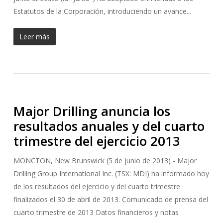
Estatutos de la Corporación, introduciendo un avance...
Leer más
Major Drilling anuncia los
resultados anuales y del cuarto
trimestre del ejercicio 2013
MONCTON, New Brunswick (5 de junio de 2013) - Major
Drilling Group International Inc. (TSX: MDI) ha informado hoy
de los resultados del ejercicio y del cuarto trimestre
finalizados el 30 de abril de 2013. Comunicado de prensa del
cuarto trimestre de 2013 Datos financieros y notas