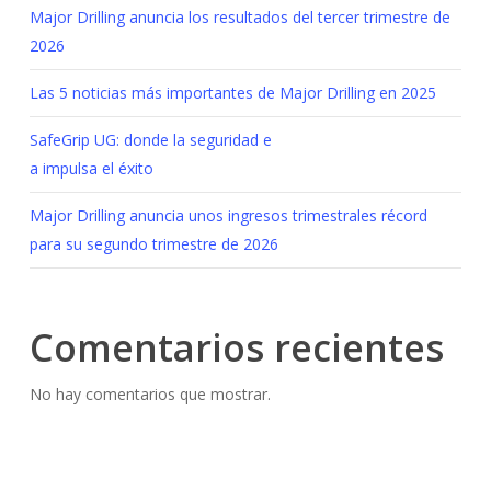
Major Drilling anuncia los resultados del tercer trimestre de
2026
Las 5 noticias más importantes de Major Drilling en 2025
SafeGrip UG: donde la seguridad e
a impulsa el éxito
Major Drilling anuncia unos ingresos trimestrales récord
para su segundo trimestre de 2026
Comentarios recientes
No hay comentarios que mostrar.