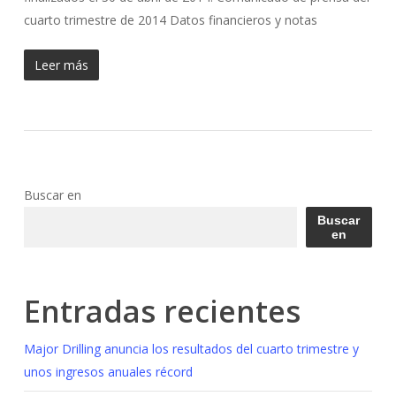
cuarto trimestre de 2014 Datos financieros y notas
Leer más
Buscar en
Buscar
en
Entradas recientes
Major Drilling anuncia los resultados del cuarto trimestre y
unos ingresos anuales récord