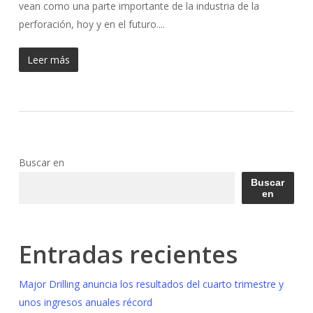
vean como una parte importante de la industria de la
perforación, hoy y en el futuro....
Leer más
Buscar en
Buscar
en
Entradas recientes
Major Drilling anuncia los resultados del cuarto trimestre y
unos ingresos anuales récord