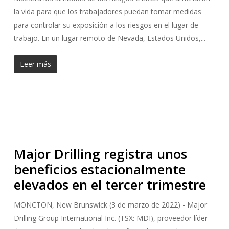
la vida para que los trabajadores puedan tomar medidas
para controlar su exposición a los riesgos en el lugar de
trabajo. En un lugar remoto de Nevada, Estados Unidos,...
Leer más
Major Drilling registra unos
beneficios estacionalmente
elevados en el tercer trimestre
MONCTON, New Brunswick (3 de marzo de 2022) - Major
Drilling Group International Inc. (TSX: MDI), proveedor líder