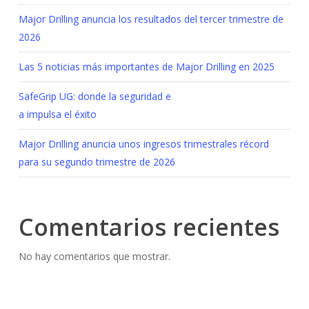
Major Drilling anuncia los resultados del tercer trimestre de
2026
Las 5 noticias más importantes de Major Drilling en 2025
SafeGrip UG: donde la seguridad e
a impulsa el éxito
Major Drilling anuncia unos ingresos trimestrales récord
para su segundo trimestre de 2026
Comentarios recientes
No hay comentarios que mostrar.