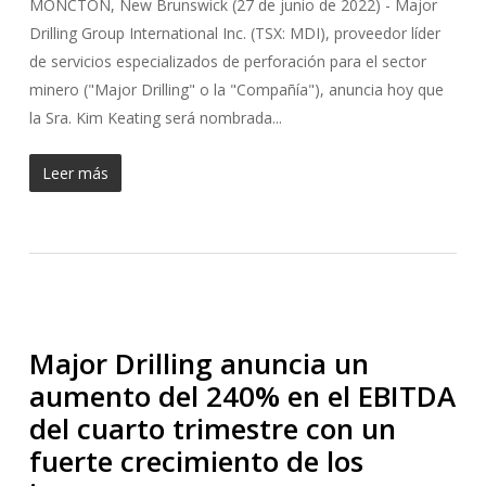
MONCTON, New Brunswick (27 de junio de 2022) - Major
Drilling Group International Inc. (TSX: MDI), proveedor líder
de servicios especializados de perforación para el sector
minero ("Major Drilling" o la "Compañía"), anuncia hoy que
la Sra. Kim Keating será nombrada...
Leer más
Major Drilling anuncia un
aumento del 240% en el EBITDA
del cuarto trimestre con un
fuerte crecimiento de los