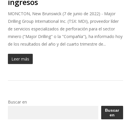
ingresos
MONCTON, New Brunswick (7 de junio de 2022) - Major
Drilling Group International Inc. (TSX: MDI), proveedor líder
de servicios especializados de perforación para el sector
minero ("Major Drilling" o la "Compañía"), ha informado hoy
de los resultados del año y del cuarto trimestre de...
Leer más
Buscar en
Buscar
en