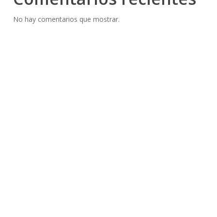
No hay comentarios que mostrar.