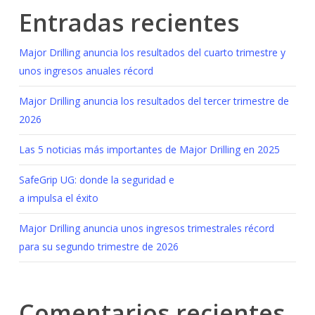
Entradas recientes
Major Drilling anuncia los resultados del cuarto trimestre y
unos ingresos anuales récord
Major Drilling anuncia los resultados del tercer trimestre de
2026
Las 5 noticias más importantes de Major Drilling en 2025
SafeGrip UG: donde la seguridad e
a impulsa el éxito
Major Drilling anuncia unos ingresos trimestrales récord
para su segundo trimestre de 2026
Comentarios recientes