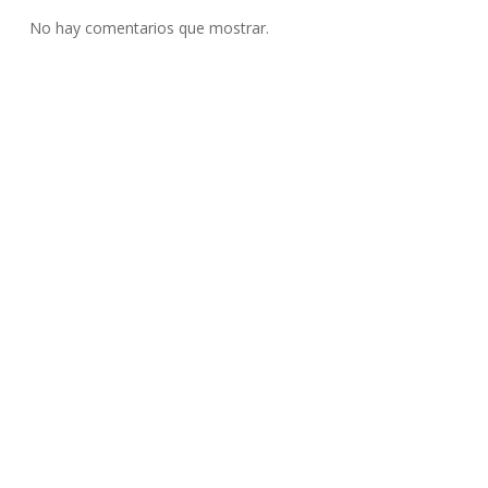
No hay comentarios que mostrar.