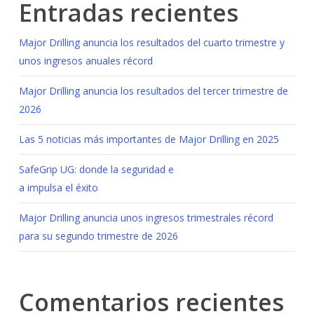
Entradas recientes
Major Drilling anuncia los resultados del cuarto trimestre y
unos ingresos anuales récord
Major Drilling anuncia los resultados del tercer trimestre de
2026
Las 5 noticias más importantes de Major Drilling en 2025
SafeGrip UG: donde la seguridad e
a impulsa el éxito
Major Drilling anuncia unos ingresos trimestrales récord
para su segundo trimestre de 2026
Comentarios recientes