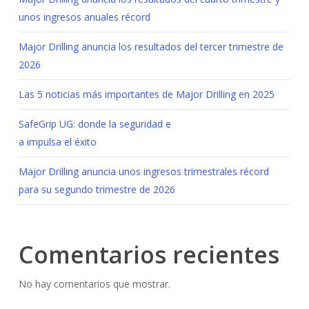
unos ingresos anuales récord
Major Drilling anuncia los resultados del tercer trimestre de
2026
Las 5 noticias más importantes de Major Drilling en 2025
SafeGrip UG: donde la seguridad e
a impulsa el éxito
Major Drilling anuncia unos ingresos trimestrales récord
para su segundo trimestre de 2026
Comentarios recientes
No hay comentarios que mostrar.