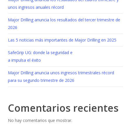
unos ingresos anuales récord
Major Drilling anuncia los resultados del tercer trimestre de
2026
Las 5 noticias más importantes de Major Drilling en 2025
SafeGrip UG: donde la seguridad e
a impulsa el éxito
Major Drilling anuncia unos ingresos trimestrales récord
para su segundo trimestre de 2026
Comentarios recientes
No hay comentarios que mostrar.