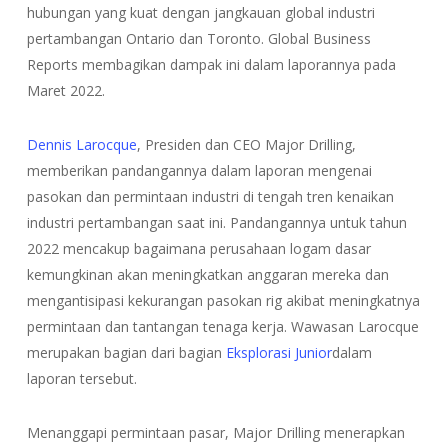
hubungan yang kuat dengan jangkauan global industri
pertambangan Ontario dan Toronto. Global Business
Reports membagikan dampak ini dalam laporannya pada
Maret 2022.
Dennis Larocque
, Presiden dan CEO Major Drilling,
memberikan pandangannya dalam laporan mengenai
pasokan dan permintaan industri di tengah tren kenaikan
industri pertambangan saat ini. Pandangannya untuk tahun
2022 mencakup bagaimana perusahaan logam dasar
kemungkinan akan meningkatkan anggaran mereka dan
mengantisipasi kekurangan pasokan rig akibat meningkatnya
permintaan dan tantangan tenaga kerja. Wawasan Larocque
merupakan bagian dari bagian
Eksplorasi Junior
dalam
laporan tersebut.
Menanggapi permintaan pasar, Major Drilling menerapkan