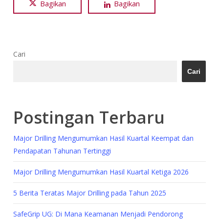
Bagikan
Bagikan
Cari
Cari
Postingan Terbaru
Major Drilling Mengumumkan Hasil Kuartal Keempat dan
Pendapatan Tahunan Tertinggi
Major Drilling Mengumumkan Hasil Kuartal Ketiga 2026
5 Berita Teratas Major Drilling pada Tahun 2025
SafeGrip UG: Di Mana Keamanan Menjadi Pendorong