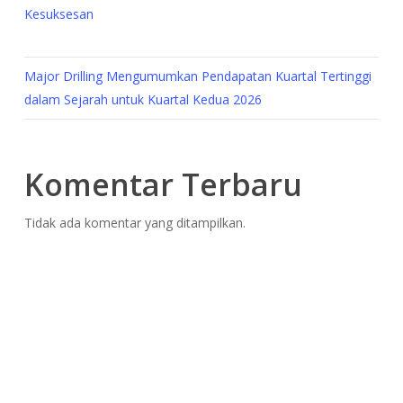
Kesuksesan
Major Drilling Mengumumkan Pendapatan Kuartal Tertinggi
dalam Sejarah untuk Kuartal Kedua 2026
Komentar Terbaru
Tidak ada komentar yang ditampilkan.