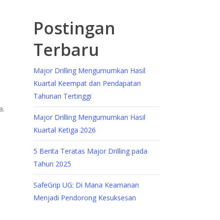
Postingan
Terbaru
Major Drilling Mengumumkan Hasil
Kuartal Keempat dan Pendapatan
Tahunan Tertinggi
a.
Major Drilling Mengumumkan Hasil
Kuartal Ketiga 2026
5 Berita Teratas Major Drilling pada
Tahun 2025
SafeGrip UG: Di Mana Keamanan
Menjadi Pendorong Kesuksesan