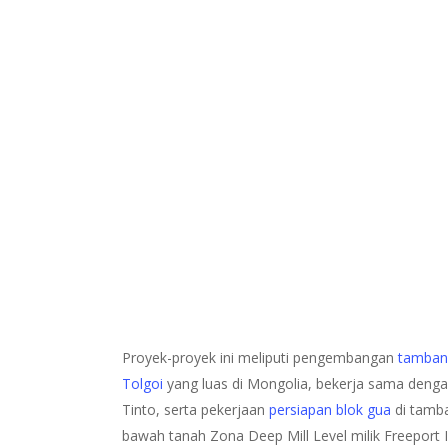
Proyek-proyek ini meliputi pengembangan
tamban
Tolgoi
yang luas di Mongolia, bekerja sama denga
Tinto, serta pekerjaan
persiapan blok gua
di tamb
bawah tanah Zona Deep Mill Level milik Freeport 