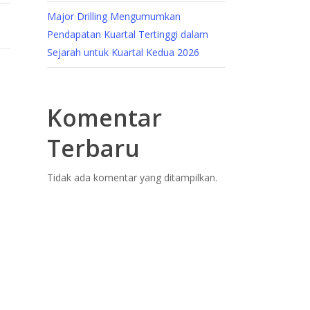
Major Drilling Mengumumkan
Pendapatan Kuartal Tertinggi dalam
Sejarah untuk Kuartal Kedua 2026
Komentar
Terbaru
Tidak ada komentar yang ditampilkan.