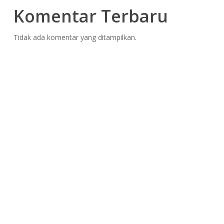
Komentar Terbaru
Tidak ada komentar yang ditampilkan.