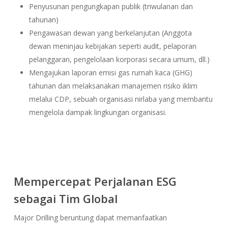
Penyusunan pengungkapan publik (triwulanan dan
tahunan)
Pengawasan dewan yang berkelanjutan (Anggota
dewan meninjau kebijakan seperti audit, pelaporan
pelanggaran, pengelolaan korporasi secara umum, dll.)
Mengajukan laporan emisi gas rumah kaca (GHG)
tahunan dan melaksanakan manajemen risiko iklim
melalui CDP, sebuah organisasi nirlaba yang membantu
mengelola dampak lingkungan organisasi.
Mempercepat Perjalanan ESG
sebagai Tim Global
Major Drilling beruntung dapat memanfaatkan