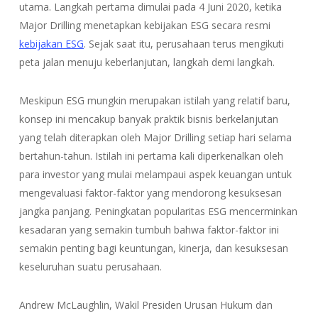
utama. Langkah pertama dimulai pada 4 Juni 2020, ketika
Major Drilling menetapkan kebijakan ESG secara resmi
kebijakan ESG
. Sejak saat itu, perusahaan terus mengikuti
peta jalan menuju keberlanjutan, langkah demi langkah.
Meskipun ESG mungkin merupakan istilah yang relatif baru,
konsep ini mencakup banyak praktik bisnis berkelanjutan
yang telah diterapkan oleh Major Drilling setiap hari selama
bertahun-tahun. Istilah ini pertama kali diperkenalkan oleh
para investor yang mulai melampaui aspek keuangan untuk
mengevaluasi faktor-faktor yang mendorong kesuksesan
jangka panjang. Peningkatan popularitas ESG mencerminkan
kesadaran yang semakin tumbuh bahwa faktor-faktor ini
semakin penting bagi keuntungan, kinerja, dan kesuksesan
keseluruhan suatu perusahaan.
Andrew McLaughlin, Wakil Presiden Urusan Hukum dan