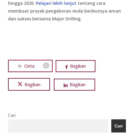
hingga 2020.
Pelajari lebih lanjut
tentang cara
membuat proyek pengeboran Anda berikutnya aman
dan sukses bersama Major Drilling.
Cinta
Bagikan
0
Bagikan
Bagikan
Cari
Cari