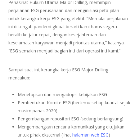
Penasihat Hukum Utama Major Drilling, memimpin
perjalanan ESG perusahaan dan menginisiasi peta jalan
untuk kerangka kerja ESG yang efektif. “Memulai perjalanan
ini di tengah pandemi global berarti kami harus segera
beralih ke jalur cepat, dengan kesejahteraan dan
keselamatan karyawan menjadi prioritas utama,” katanya.
“ESG semakin menjadi bagian inti dari operasi inti kami.”
Sampai saat ini, kerangka kerja ESG Major Drilling
mencakup:
Menetapkan dan mengadopsi kebijakan ESG
Pembentukan Komite ESG (bertemu setiap kuartal sejak
musim panas 2020)
Pengembangan repositori ESG (sedang berlangsung)
Mengembangkan rencana komunikasi yang ditujukan
untuk pihak eksternal (lihat
halaman web ESG
)