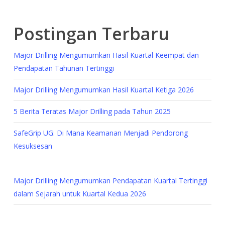
Postingan Terbaru
Major Drilling Mengumumkan Hasil Kuartal Keempat dan
Pendapatan Tahunan Tertinggi
Major Drilling Mengumumkan Hasil Kuartal Ketiga 2026
5 Berita Teratas Major Drilling pada Tahun 2025
SafeGrip UG: Di Mana Keamanan Menjadi Pendorong
Kesuksesan
Major Drilling Mengumumkan Pendapatan Kuartal Tertinggi
dalam Sejarah untuk Kuartal Kedua 2026