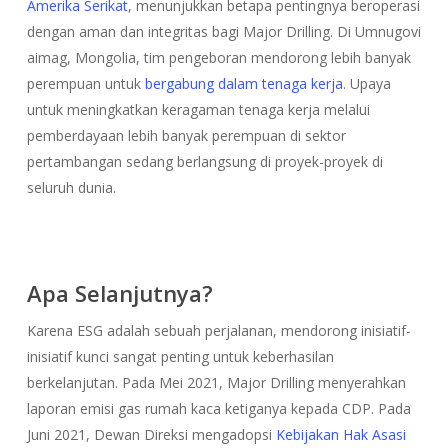
Amerika Serikat
, menunjukkan betapa pentingnya beroperasi
dengan aman dan integritas bagi Major Drilling. Di Umnugovi
aimag, Mongolia, tim pengeboran mendorong lebih banyak
perempuan untuk
bergabung dalam tenaga kerja
. Upaya
untuk meningkatkan keragaman tenaga kerja melalui
pemberdayaan lebih banyak perempuan di sektor
pertambangan sedang berlangsung di proyek-proyek di
seluruh dunia.
Apa Selanjutnya?
Karena ESG adalah sebuah perjalanan, mendorong inisiatif-
inisiatif kunci sangat penting untuk keberhasilan
berkelanjutan. Pada Mei 2021, Major Drilling menyerahkan
laporan emisi gas rumah kaca ketiganya kepada CDP. Pada
Juni 2021, Dewan Direksi mengadopsi
Kebijakan Hak Asasi