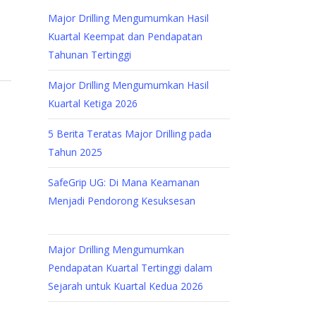
Major Drilling Mengumumkan Hasil
Kuartal Keempat dan Pendapatan
Tahunan Tertinggi
Major Drilling Mengumumkan Hasil
Kuartal Ketiga 2026
5 Berita Teratas Major Drilling pada
Tahun 2025
SafeGrip UG: Di Mana Keamanan
Menjadi Pendorong Kesuksesan
Major Drilling Mengumumkan
Pendapatan Kuartal Tertinggi dalam
Sejarah untuk Kuartal Kedua 2026