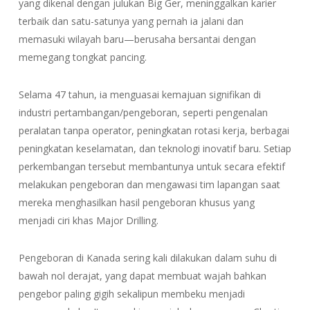
yang dikenal dengan julukan Big Ger, meninggalkan karier
terbaik dan satu-satunya yang pernah ia jalani dan
memasuki wilayah baru—berusaha bersantai dengan
memegang tongkat pancing.
Selama 47 tahun, ia menguasai kemajuan signifikan di
industri pertambangan/pengeboran, seperti pengenalan
peralatan tanpa operator, peningkatan rotasi kerja, berbagai
peningkatan keselamatan, dan teknologi inovatif baru. Setiap
perkembangan tersebut membantunya untuk secara efektif
melakukan pengeboran dan mengawasi tim lapangan saat
mereka menghasilkan hasil pengeboran khusus yang
menjadi ciri khas Major Drilling.
Pengeboran di Kanada sering kali dilakukan dalam suhu di
bawah nol derajat, yang dapat membuat wajah bahkan
pengebor paling gigih sekalipun membeku menjadi