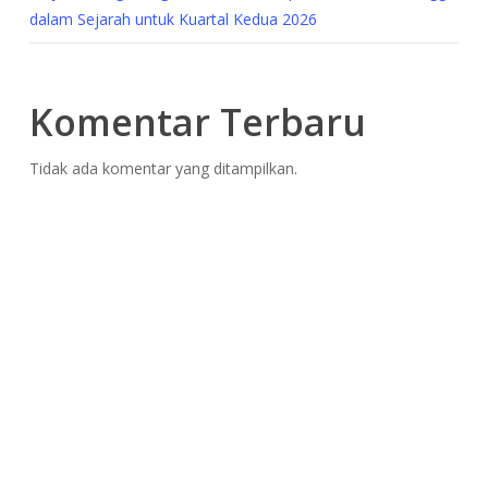
dalam Sejarah untuk Kuartal Kedua 2026
Komentar Terbaru
Tidak ada komentar yang ditampilkan.