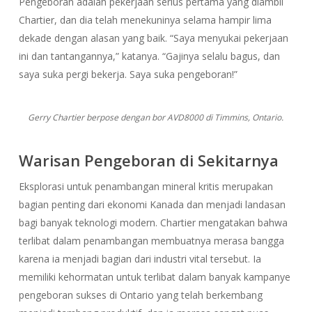
Pengeboran adalah pekerjaan serius pertama yang diambil
Chartier, dan dia telah menekuninya selama hampir lima
dekade dengan alasan yang baik. “Saya menyukai pekerjaan
ini dan tantangannya,” katanya. “Gajinya selalu bagus, dan
saya suka pergi bekerja. Saya suka pengeboran!”
Gerry Chartier berpose dengan bor AVD8000 di Timmins, Ontario.
Warisan Pengeboran di Sekitarnya
Eksplorasi untuk penambangan mineral kritis merupakan
bagian penting dari ekonomi Kanada dan menjadi landasan
bagi banyak teknologi modern. Chartier mengatakan bahwa
terlibat dalam penambangan membuatnya merasa bangga
karena ia menjadi bagian dari industri vital tersebut. Ia
memiliki kehormatan untuk terlibat dalam banyak kampanye
pengeboran sukses di Ontario yang telah berkembang