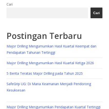
Cari
Cari
Postingan Terbaru
Major Drilling Mengumumkan Hasil Kuartal Keempat dan
Pendapatan Tahunan Tertinggi
Major Drilling Mengumumkan Hasil Kuartal Ketiga 2026
5 Berita Teratas Major Drilling pada Tahun 2025
SafeGrip UG: Di Mana Keamanan Menjadi Pendorong
Kesuksesan
Major Drilling Mengumumkan Pendapatan Kuartal Tertinggi