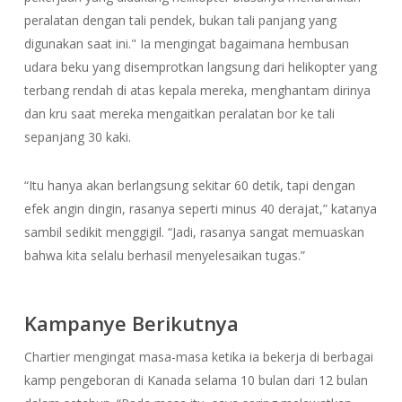
peralatan dengan tali pendek, bukan tali panjang yang
digunakan saat ini." Ia mengingat bagaimana hembusan
udara beku yang disemprotkan langsung dari helikopter yang
terbang rendah di atas kepala mereka, menghantam dirinya
dan kru saat mereka mengaitkan peralatan bor ke tali
sepanjang 30 kaki.
“Itu hanya akan berlangsung sekitar 60 detik, tapi dengan
efek angin dingin, rasanya seperti minus 40 derajat,” katanya
sambil sedikit menggigil. “Jadi, rasanya sangat memuaskan
bahwa kita selalu berhasil menyelesaikan tugas.”
Kampanye Berikutnya
Chartier mengingat masa-masa ketika ia bekerja di berbagai
kamp pengeboran di Kanada selama 10 bulan dari 12 bulan