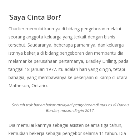
‘Saya Cinta Bor!’
Chartier memulai karirnya di bidang pengeboran melalui
seorang anggota keluarga yang terkait dengan bisnis
tersebut. Saudaranya, beberapa pamannya, dan keluarga
istrinya bekerja di bidang pengeboran dan membantu dia
melamar ke perusahaan pertamanya, Bradley Drilling, pada
tanggal 18 Januari 1977. Itu adalah hari yang dingin, tetapi
bahagia, yang membawanya ke pekerjaan di kamp di utara
Matheson, Ontario.
Sebuah truk bahan bakar melayani pengeboran di atas es di Danau
Borden, musim dingin 2017.
Dia memulai karirnya sebagai asisten selama tiga tahun,
kemudian bekerja sebagai pengebor selama 11 tahun. Dia