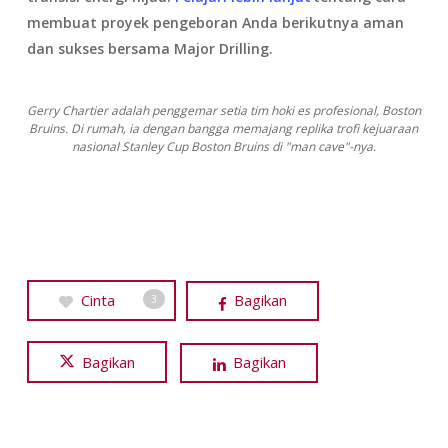
membuat proyek pengeboran Anda berikutnya aman
dan sukses bersama Major Drilling.
Gerry Chartier adalah penggemar setia tim hoki es profesional, Boston
Bruins. Di rumah, ia dengan bangga memajang replika trofi kejuaraan
nasional Stanley Cup Boston Bruins di "man cave"-nya.
Cinta
Bagikan
3
Bagikan
Bagikan