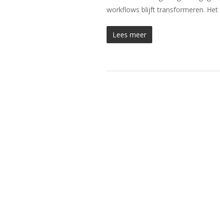
workflows blijft transformeren. Het
Lees meer