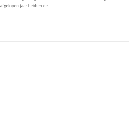
 afgelopen jaar hebben de...