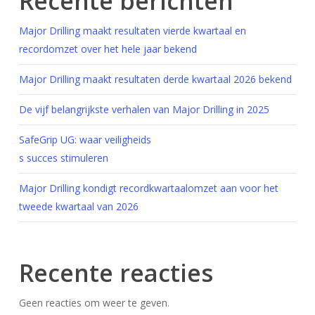
Recente berichten
Major Drilling maakt resultaten vierde kwartaal en
recordomzet over het hele jaar bekend
Major Drilling maakt resultaten derde kwartaal 2026 bekend
De vijf belangrijkste verhalen van Major Drilling in 2025
SafeGrip UG: waar veiligheids
s succes stimuleren
Major Drilling kondigt recordkwartaalomzet aan voor het
tweede kwartaal van 2026
Recente reacties
Geen reacties om weer te geven.