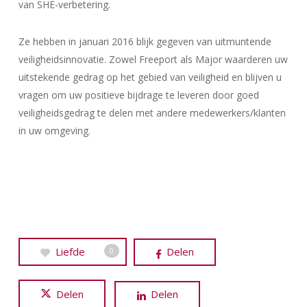
van SHE-verbetering.
Ze hebben in januari 2016 blijk gegeven van uitmuntende
veiligheidsinnovatie. Zowel Freeport als Major waarderen uw
uitstekende gedrag op het gebied van veiligheid en blijven u
vragen om uw positieve bijdrage te leveren door goed
veiligheidsgedrag te delen met andere medewerkers/klanten
in uw omgeving.
Liefde
Delen
0
Delen
Delen