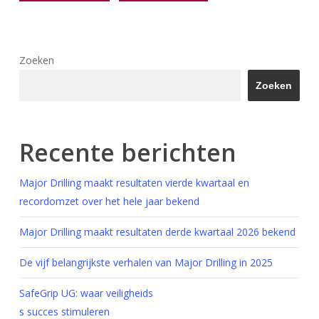
Zoeken
Zoeken
Recente berichten
Major Drilling maakt resultaten vierde kwartaal en
recordomzet over het hele jaar bekend
Major Drilling maakt resultaten derde kwartaal 2026 bekend
De vijf belangrijkste verhalen van Major Drilling in 2025
SafeGrip UG: waar veiligheids
s succes stimuleren