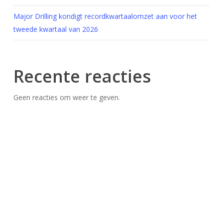
Major Drilling kondigt recordkwartaalomzet aan voor het
tweede kwartaal van 2026
Recente reacties
Geen reacties om weer te geven.