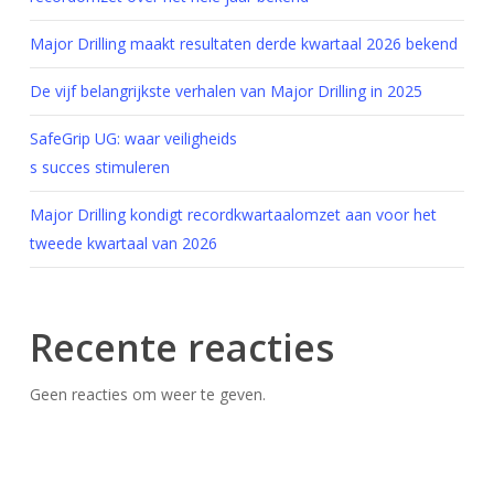
Major Drilling maakt resultaten derde kwartaal 2026 bekend
De vijf belangrijkste verhalen van Major Drilling in 2025
SafeGrip UG: waar veiligheids
s succes stimuleren
Major Drilling kondigt recordkwartaalomzet aan voor het
tweede kwartaal van 2026
Recente reacties
Geen reacties om weer te geven.