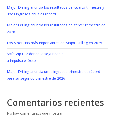
Major Drilling anuncia los resultados del cuarto trimestre y
unos ingresos anuales récord
Major Drilling anuncia los resultados del tercer trimestre de
2026
Las 5 noticias más importantes de Major Drilling en 2025
SafeGrip UG: donde la seguridad e
a impulsa el éxito
Major Drilling anuncia unos ingresos trimestrales récord
para su segundo trimestre de 2026
Comentarios recientes
No hay comentarios que mostrar.