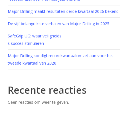
Major Drilling maakt resultaten derde kwartaal 2026 bekend
De vijf belangrijkste verhalen van Major Drilling in 2025
SafeGrip UG: waar veiligheids
s succes stimuleren
Major Drilling kondigt recordkwartaalomzet aan voor het
tweede kwartaal van 2026
Recente reacties
Geen reacties om weer te geven.