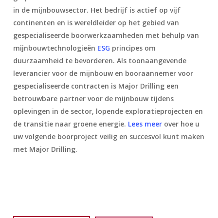
in de mijnbouwsector. Het bedrijf is actief op vijf
continenten en is wereldleider op het gebied van
gespecialiseerde boorwerkzaamheden met behulp van
mijnbouwtechnologieën
ESG
principes om
duurzaamheid te bevorderen. Als toonaangevende
leverancier voor de mijnbouw en booraannemer voor
gespecialiseerde contracten is Major Drilling een
betrouwbare partner voor de mijnbouw tijdens
oplevingen in de sector, lopende exploratieprojecten en
de transitie naar groene energie.
Lees meer
over hoe u
uw volgende boorproject veilig en succesvol kunt maken
met Major Drilling.