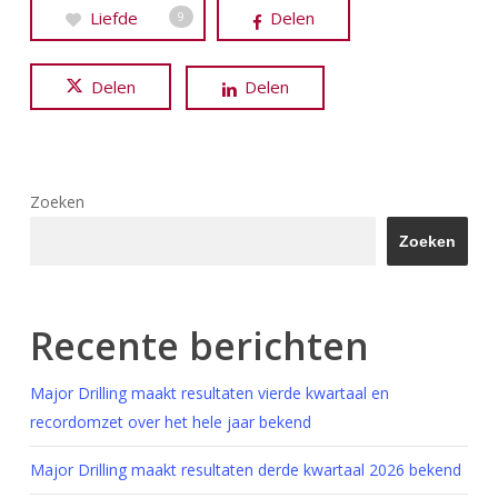
Liefde
Delen
9
Delen
Delen
Zoeken
Zoeken
Recente berichten
Major Drilling maakt resultaten vierde kwartaal en
recordomzet over het hele jaar bekend
Major Drilling maakt resultaten derde kwartaal 2026 bekend