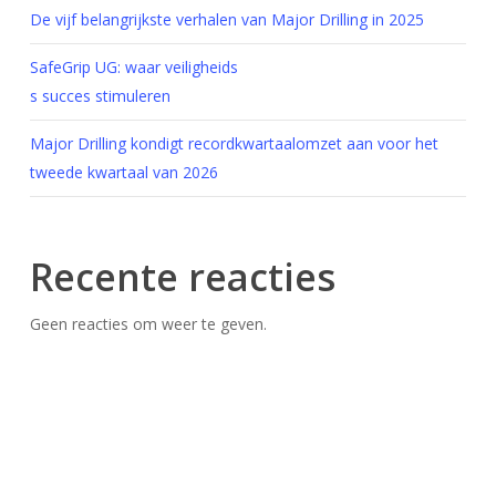
De vijf belangrijkste verhalen van Major Drilling in 2025
SafeGrip UG: waar veiligheids
s succes stimuleren
Major Drilling kondigt recordkwartaalomzet aan voor het
tweede kwartaal van 2026
Recente reacties
Geen reacties om weer te geven.