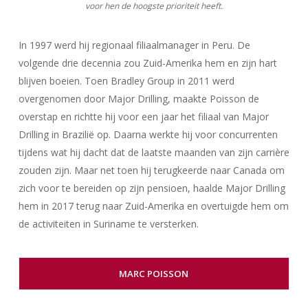
voor hen de hoogste prioriteit heeft.
In 1997 werd hij regionaal filiaalmanager in Peru. De
volgende drie decennia zou Zuid-Amerika hem en zijn hart
blijven boeien. Toen Bradley Group in 2011 werd
overgenomen door Major Drilling, maakte Poisson de
overstap en richtte hij voor een jaar het filiaal van Major
Drilling in Brazilië op. Daarna werkte hij voor concurrenten
tijdens wat hij dacht dat de laatste maanden van zijn carrière
zouden zijn. Maar net toen hij terugkeerde naar Canada om
zich voor te bereiden op zijn pensioen, haalde Major Drilling
hem in 2017 terug naar Zuid-Amerika en overtuigde hem om
de activiteiten in Suriname te versterken.
MARC POISSON