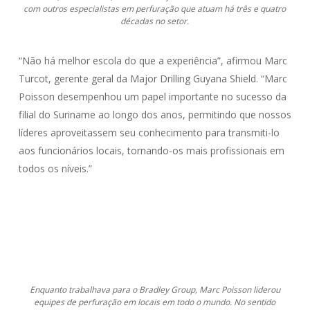
com outros especialistas em perfuração que atuam há três e quatro
décadas no setor.
“Não há melhor escola do que a experiência”, afirmou Marc
Turcot, gerente geral da Major Drilling Guyana Shield. “Marc
Poisson desempenhou um papel importante no sucesso da
filial do Suriname ao longo dos anos, permitindo que nossos
líderes aproveitassem seu conhecimento para transmiti-lo
aos funcionários locais, tornando-os mais profissionais em
todos os níveis.”
Enquanto trabalhava para o Bradley Group, Marc Poisson liderou
equipes de perfuração em locais em todo o mundo. No sentido