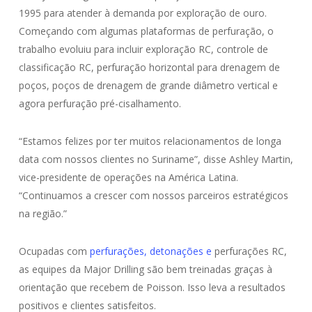
1995 para atender à demanda por exploração de ouro.
Começando com algumas plataformas de perfuração, o
trabalho evoluiu para incluir exploração RC, controle de
classificação RC, perfuração horizontal para drenagem de
poços, poços de drenagem de grande diâmetro vertical e
agora perfuração pré-cisalhamento.
“Estamos felizes por ter muitos relacionamentos de longa
data com nossos clientes no Suriname”, disse Ashley Martin,
vice-presidente de operações na América Latina.
“Continuamos a crescer com nossos parceiros estratégicos
na região.”
Ocupadas com
perfurações, detonações e
perfurações RC,
as equipes da Major Drilling são bem treinadas graças à
orientação que recebem de Poisson. Isso leva a resultados
positivos e clientes satisfeitos.