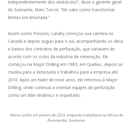
independentemente dos obstáculos”, disse o gerente geral
do Suriname, Marc Turcot. “Ele sabe como transformar
limões em limonada.”
Assim como Poisson, Landry começou sua carreira no
Canadá e depois seguiu para o sul, acompanhando os altos
e baixos dos contratos de perfuração, que variavam de
acordo com os ciclos da indústria de mineração. Ele
começou na Major Drilling em 1983, em Quebec, depois se
mudou para a Venezuela e trabalhou para a empresa até
2010. Após um hiato de nove anos, ele retornou à Major
Drilling, onde continua a orientar equipes de perfuração
como um líder dinâmico e respeitado.
Mario Landry em janeiro de 2023, enquanto trabalhava na oficina de
Paramaribo, Suriname.