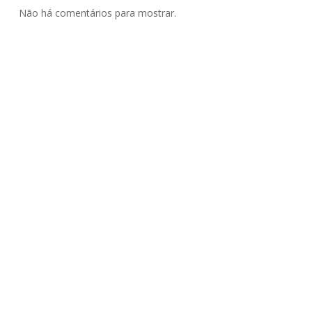
Não há comentários para mostrar.