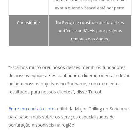
avaria quando Pascal está por perto.
Curiosidade
No Peru, ele construiu perfuratrizes
portáteis confiáveis para projetos
remotos nos Andes.
“Estamos muito orgulhosos desses membros fundadores
de nossas equipes. Eles continuam a liderar, orientar e levar
adiante nossos objetivos no Suriname, com excelentes
resultados para nossos clientes”, disse Turcot.
Entre em contato com
a filial da Major Drilling no Suriname
para saber mais sobre os serviços especializados de
perfuração disponíveis na região.