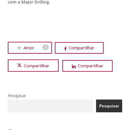
com a Major Drilling.
Amor
Compartilhar
9
Compartilhar
Compartilhar
Pesquisar
Pesquisar