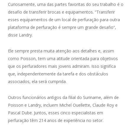
Curiosamente, uma das partes favoritas do seu trabalho é o
desafio de transferir brocas e equipamentos. “Transferir
esses equipamentos de um local de perfuração para outra
plataforma de perfuração é sempre um grande desafio”,
disse Landry.
Ele sempre presta muita atenção aos detalhes e, assim
como Poisson, tem uma atitude orientada para objetivos
que os perfuradores mais jovens admiram. Isso significa
que, independentemente da tarefa e dos obstáculos
associados, ela será cumprida.
Outros funcionários antigos da filial do Suriname, além de
Poisson e Landry, incluem Michel Ouellette, Claude Roy e
Pascal Dube. Juntos, esses cinco especialistas em
perfuração têm 214 anos de experiência no setor.