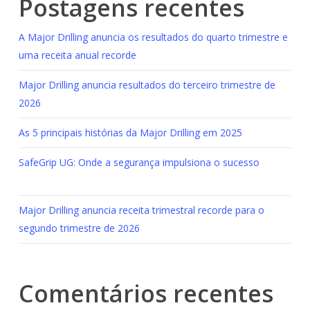
Postagens recentes
A Major Drilling anuncia os resultados do quarto trimestre e
uma receita anual recorde
Major Drilling anuncia resultados do terceiro trimestre de
2026
As 5 principais histórias da Major Drilling em 2025
SafeGrip UG: Onde a segurança impulsiona o sucesso
Major Drilling anuncia receita trimestral recorde para o
segundo trimestre de 2026
Comentários recentes