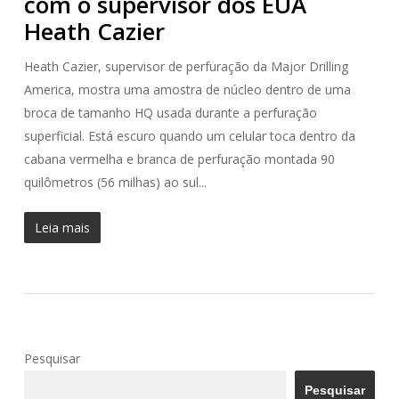
com o supervisor dos EUA
Heath Cazier
Heath Cazier, supervisor de perfuração da Major Drilling
America, mostra uma amostra de núcleo dentro de uma
broca de tamanho HQ usada durante a perfuração
superficial. Está escuro quando um celular toca dentro da
cabana vermelha e branca de perfuração montada 90
quilômetros (56 milhas) ao sul...
Leia mais
Pesquisar
Pesquisar