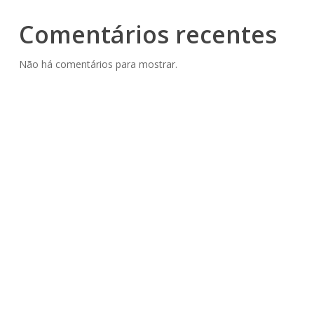
Comentários recentes
Não há comentários para mostrar.