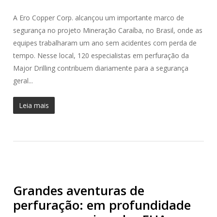
A Ero Copper Corp. alcançou um importante marco de
segurança no projeto Mineração Caraíba, no Brasil, onde as
equipes trabalharam um ano sem acidentes com perda de
tempo. Nesse local, 120 especialistas em perfuração da
Major Drilling contribuem diariamente para a segurança
geral...
Leia mais
Grandes aventuras de
perfuração: em profundidade