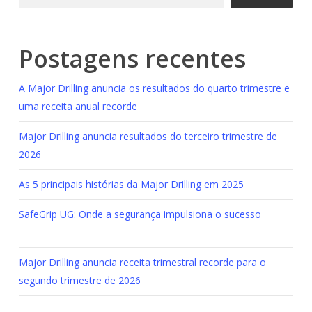
Postagens recentes
A Major Drilling anuncia os resultados do quarto trimestre e
uma receita anual recorde
Major Drilling anuncia resultados do terceiro trimestre de
2026
As 5 principais histórias da Major Drilling em 2025
SafeGrip UG: Onde a segurança impulsiona o sucesso
Major Drilling anuncia receita trimestral recorde para o
segundo trimestre de 2026