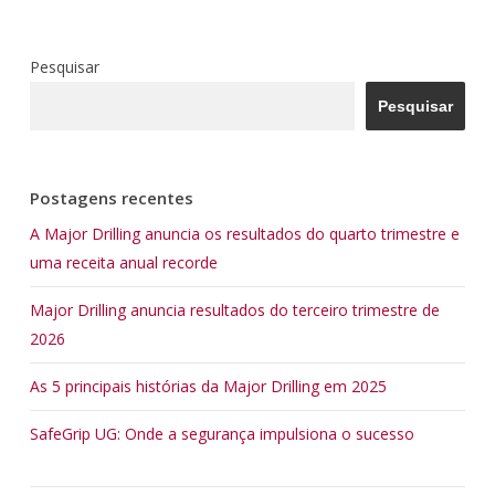
Pesquisar
Pesquisar
Postagens recentes
A Major Drilling anuncia os resultados do quarto trimestre e
uma receita anual recorde
Major Drilling anuncia resultados do terceiro trimestre de
2026
As 5 principais histórias da Major Drilling em 2025
SafeGrip UG: Onde a segurança impulsiona o sucesso