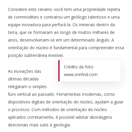
Considere este cenário: você tem uma propriedade repleta
de commodities e contratou um geólogo talentoso e uma
equipe inovadora para perfurá-la. Os minerais dentro da
terra, que se formaram ao longo de muitos milhares de
anos, desenvolveram-se em um determinado ângulo. A
orientação do núcleo é fundamental para compreender essa
posição subterrânea invisível.
Crédito da foto:
As inovações das
www.orefind.com
últimas décadas
relegaram o simples
furo vertical ao passado. Ferramentas modernas, como
dispositivos digitais de orientação do núcleo, ajudam a guiar
o processo. Com métodos de orientação do núcleo
aplicados corretamente, é possível adotar abordagens
direcionais mais sutis à geologia.