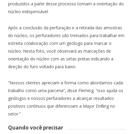
produzidos a partir desse processo tornam a orientação do
núcleo indispensável.
Após a conclusão da perfuração e a retirada das amostras
do núcleo, os perfuradores são treinados para trabalhar em
estreita colaboração com um geólogo para marcar o
núcleo. Nesta foto, você observará as marcações de
orientação do núcleo com as setas pretas indicando a
direção do furo voltado para baixo.
“Nossos clientes apreciam a forma como abordamos cada
trabalho como uma parceria”, disse Fleming. “Isso ajuda os
geólogos e nossos perfuradores a alcançar resultados
positivos contínuos que diferenciam a Major Drilling no
setor.”
Quando você precisar