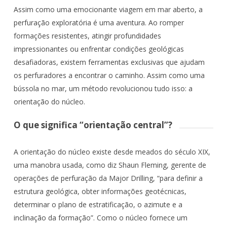
Assim como uma emocionante viagem em mar aberto, a
perfuração exploratória é uma aventura. Ao romper
formações resistentes, atingir profundidades
impressionantes ou enfrentar condições geológicas
desafiadoras, existem ferramentas exclusivas que ajudam
os perfuradores a encontrar o caminho. Assim como uma
bússola no mar, um método revolucionou tudo isso: a
orientação do núcleo.
O que significa “orientação central”?
A orientação do núcleo existe desde meados do século XIX,
uma manobra usada, como diz Shaun Fleming, gerente de
operações de perfuração da Major Drilling, “para definir a
estrutura geológica, obter informações geotécnicas,
determinar o plano de estratificação, o azimute e a
inclinação da formação”. Como o núcleo fornece um