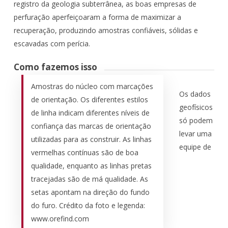
registro da geologia subterrânea, as boas empresas de
perfuração aperfeiçoaram a forma de maximizar a
recuperação, produzindo amostras confiáveis, sólidas e
escavadas com perícia.
Como fazemos isso
Amostras do núcleo com marcações
Os dados
de orientação. Os diferentes estilos
geofísicos
de linha indicam diferentes níveis de
só podem
confiança das marcas de orientação
levar uma
utilizadas para as construir. As linhas
equipe de
vermelhas contínuas são de boa
qualidade, enquanto as linhas pretas
tracejadas são de má qualidade. As
setas apontam na direção do fundo
do furo. Crédito da foto e legenda:
www.orefind.com