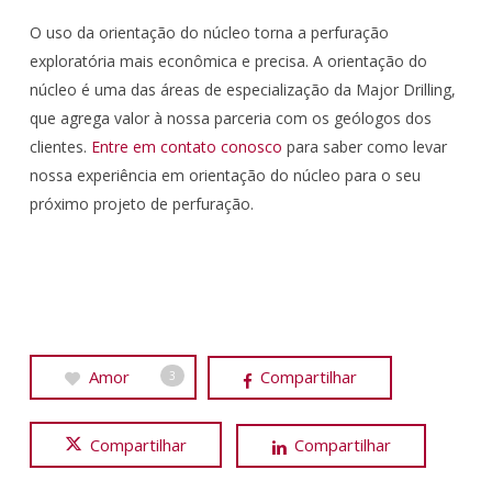
O uso da orientação do núcleo torna a perfuração
exploratória mais econômica e precisa. A orientação do
núcleo é uma das áreas de especialização da Major Drilling,
que agrega valor à nossa parceria com os geólogos dos
clientes.
Entre em contato conosco
para saber como levar
nossa experiência em orientação do núcleo para o seu
próximo projeto de perfuração.
Amor
Compartilhar
3
Compartilhar
Compartilhar