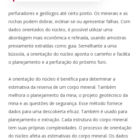
perfuradores e geólogos até certo ponto. Os minerais e as
rochas podem dobrar, inclinar-se ou apresentar falhas. Com
dados orientados do núcleo, é possível utilizar uma
abordagem mais econômica e refinada, usando amostras
previamente extraídas como guia. Semelhante a uma
bússola, a orientação do núcleo aponta o caminho e facilita
o planejamento e a perfuração do próximo furo.
A orientação do núcleo é benéfica para determinar a
estimativa da reserva de um corpo mineral. Também
melhora o planejamento da mina, o projeto geotécnico da
mina e as questões de segurança. Esse método fornece
dados para uma descoberta eficaz. Também é usado para
planejamento e extração. Cada estrutura do corpo mineral
tem suas próprias complexidades. O processo de orientação
do núcleo afeta as estimativas do corpo mineral. Os dados