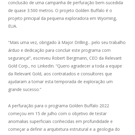
conclusão de uma campanha de perfuração bem-sucedida
de quase 3.500 metros. O projeto Golden Buffalo é o
projeto principal da pequena exploradora em Wyoming,
EUA.
“Mais uma vez, obrigado à Major Drilling... pelo seu trabalho
árduo e dedicação para concluir este programa com
segurança!”, escreveu Robert Bergmann, CEO da Relevant
Gold Corp., no LinkedIn. “Quero agradecer a toda a equipe
da Relevant Gold, aos contratados e consultores que
ajudaram a tornar esta temporada de exploração um
grande sucesso.”
A perfuração para o programa Golden Buffalo 2022
começou em 15 de julho com o objetivo de testar
anomalias superficiais conhecidas em profundidade e
começar a definir a arquitetura estrutural e a geologia do