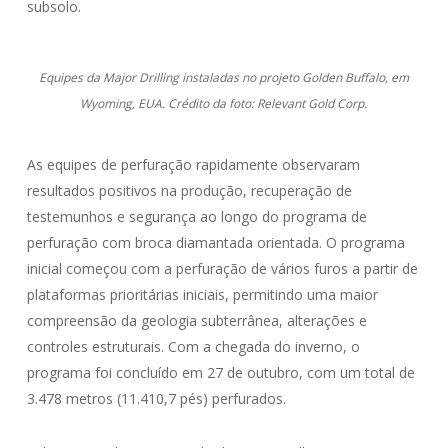
subsolo.
Equipes da Major Drilling instaladas no projeto Golden Buffalo, em
Wyoming, EUA. Crédito da foto: Relevant Gold Corp.
As equipes de perfuração rapidamente observaram
resultados positivos na produção, recuperação de
testemunhos e segurança ao longo do programa de
perfuração com broca diamantada orientada. O programa
inicial começou com a perfuração de vários furos a partir de
plataformas prioritárias iniciais, permitindo uma maior
compreensão da geologia subterrânea, alterações e
controles estruturais. Com a chegada do inverno, o
programa foi concluído em 27 de outubro, com um total de
3.478 metros (11.410,7 pés) perfurados.