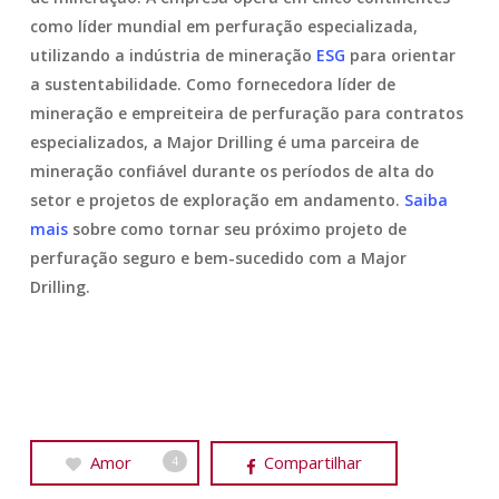
como líder mundial em perfuração especializada,
utilizando a indústria de mineração
ESG
para orientar
a sustentabilidade. Como fornecedora líder de
mineração e empreiteira de perfuração para contratos
especializados, a Major Drilling é uma parceira de
mineração confiável durante os períodos de alta do
setor e projetos de exploração em andamento.
Saiba
mais
sobre como tornar seu próximo projeto de
perfuração seguro e bem-sucedido com a Major
Drilling.
Amor
Compartilhar
4