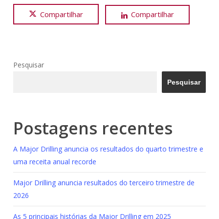
Compartilhar
Compartilhar
Pesquisar
Pesquisar
Postagens recentes
A Major Drilling anuncia os resultados do quarto trimestre e
uma receita anual recorde
Major Drilling anuncia resultados do terceiro trimestre de
2026
As 5 principais histórias da Major Drilling em 2025