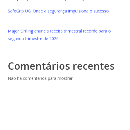
SafeGrip UG: Onde a segurança impulsiona o sucesso
Major Drilling anuncia receita trimestral recorde para o
segundo trimestre de 2026
Comentários recentes
Não há comentários para mostrar.