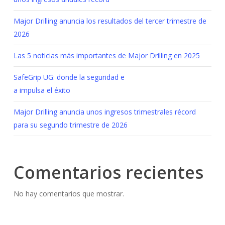
Major Drilling anuncia los resultados del tercer trimestre de
2026
Las 5 noticias más importantes de Major Drilling en 2025
SafeGrip UG: donde la seguridad e
a impulsa el éxito
Major Drilling anuncia unos ingresos trimestrales récord
para su segundo trimestre de 2026
Comentarios recientes
No hay comentarios que mostrar.