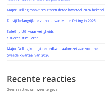
Major Drilling maakt resultaten derde kwartaal 2026 bekend
De vijf belangrijkste verhalen van Major Drilling in 2025
SafeGrip UG: waar veiligheids
s succes stimuleren
Major Drilling kondigt recordkwartaalomzet aan voor het
tweede kwartaal van 2026
Recente reacties
Geen reacties om weer te geven.