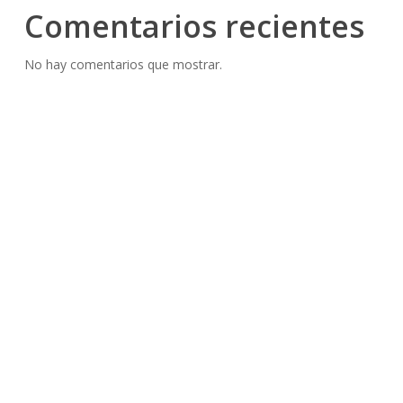
Comentarios recientes
No hay comentarios que mostrar.