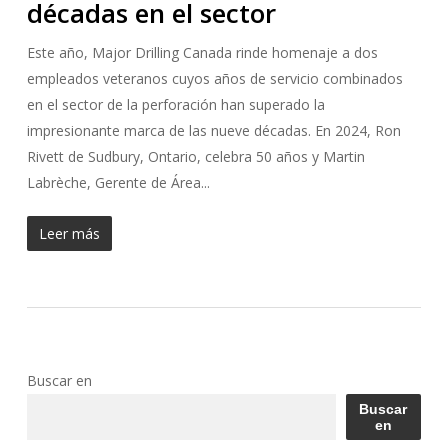
décadas en el sector
Este año, Major Drilling Canada rinde homenaje a dos
empleados veteranos cuyos años de servicio combinados
en el sector de la perforación han superado la
impresionante marca de las nueve décadas. En 2024, Ron
Rivett de Sudbury, Ontario, celebra 50 años y Martin
Labrèche, Gerente de Área...
Leer más
Buscar en
Buscar
en