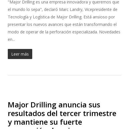
"Major Drilling es una empresa innovadora y queremos que
el mundo lo sepa", declaró Marc Landry, Vicepresidente de
Tecnología y Logística de Major Drilling. Está ansioso por
presentar los nuevos avances que están transformando el
modo de operar de la perforación especializada. Novedades
en...
Leer más
Major Drilling anuncia sus
resultados del tercer trimestre
y mantiene su fuerte