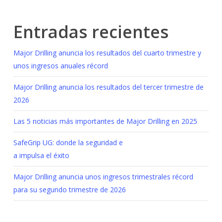
Entradas recientes
Major Drilling anuncia los resultados del cuarto trimestre y
unos ingresos anuales récord
Major Drilling anuncia los resultados del tercer trimestre de
2026
Las 5 noticias más importantes de Major Drilling en 2025
SafeGrip UG: donde la seguridad e
a impulsa el éxito
Major Drilling anuncia unos ingresos trimestrales récord
para su segundo trimestre de 2026