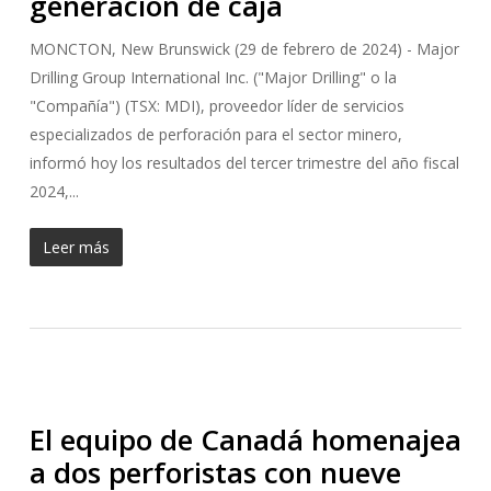
generación de caja
MONCTON, New Brunswick (29 de febrero de 2024) - Major
Drilling Group International Inc. ("Major Drilling" o la
"Compañía") (TSX: MDI), proveedor líder de servicios
especializados de perforación para el sector minero,
informó hoy los resultados del tercer trimestre del año fiscal
2024,...
Leer más
El equipo de Canadá homenajea
a dos perforistas con nueve