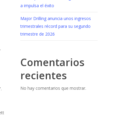
a impulsa el éxito
Major Drilling anuncia unos ingresos
trimestrales récord para su segundo
trimestre de 2026
l
Comentarios
recientes
,
No hay comentarios que mostrar.
.
ett