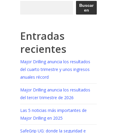
Buscar
en
Entradas
recientes
Major Drilling anuncia los resultados
del cuarto trimestre y unos ingresos
anuales récord
Major Drilling anuncia los resultados
del tercer trimestre de 2026
Las 5 noticias más importantes de
Major Drilling en 2025
SafeGrip UG: donde la seguridad e