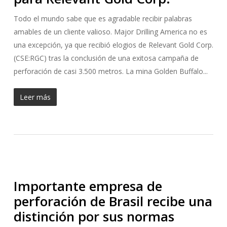
Todo el mundo sabe que es agradable recibir palabras
amables de un cliente valioso. Major Drilling America no es
una excepción, ya que recibió elogios de Relevant Gold Corp.
(CSE:RGC) tras la conclusión de una exitosa campaña de
perforación de casi 3.500 metros. La mina Golden Buffalo...
Leer más
Importante empresa de
perforación de Brasil recibe una
distinción por sus normas