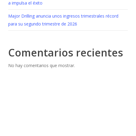
a impulsa el éxito
Major Drilling anuncia unos ingresos trimestrales récord
para su segundo trimestre de 2026
Comentarios recientes
No hay comentarios que mostrar.