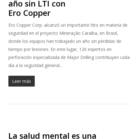
año sin LTI con
Ero Copper
Ero Copper Corp. alcanzó un importante hito en materia de
seguridad en el proyecto Mineração Caraíba, en Brasil,
donde los equipos han trabajado un año sin pérdidas de
tiempo por lesiones. En este lugar, 120 expertos en
perforación especializada de Major Drilling contribuyen cada
día a la seguridad general...
Leer más
La salud mental es una