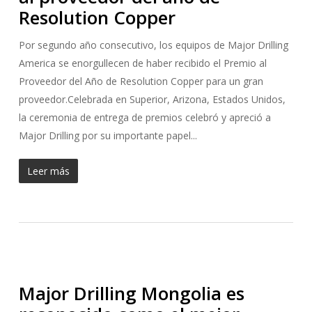
Resolution Copper
Por segundo año consecutivo, los equipos de Major Drilling
America se enorgullecen de haber recibido el Premio al
Proveedor del Año de Resolution Copper para un gran
proveedor.Celebrada en Superior, Arizona, Estados Unidos,
la ceremonia de entrega de premios celebró y apreció a
Major Drilling por su importante papel...
Leer más
Major Drilling Mongolia es