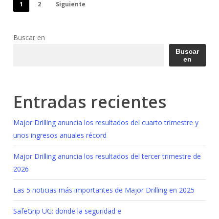
1
2
Siguiente
Buscar en
Buscar
en
Entradas recientes
Major Drilling anuncia los resultados del cuarto trimestre y
unos ingresos anuales récord
Major Drilling anuncia los resultados del tercer trimestre de
2026
Las 5 noticias más importantes de Major Drilling en 2025
SafeGrip UG: donde la seguridad e