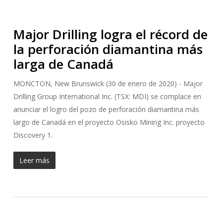
Major Drilling logra el récord de
la perforación diamantina más
larga de Canadá
MONCTON, New Brunswick (30 de enero de 2020) - Major
Drilling Group International Inc. (TSX: MDI) se complace en
anunciar el logro del pozo de perforación diamantina más
largo de Canadá en el proyecto Osisko Mining Inc. proyecto
Discovery 1.
Leer más