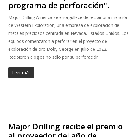
programa de perforación".
Major Drilling America se enorgullece de recibir una mención
de Western Exploration, una empresa de exploración de
metales preciosos centrada en Nevada, Estados Unidos. Los
equipos comenzaron a perforar en el proyecto de
exploración de oro Doby George en julio de 2022.
Recibieron elogios no sólo por su perforación...
Leer más
Major Drilling recibe el premio
al proveedor del año de