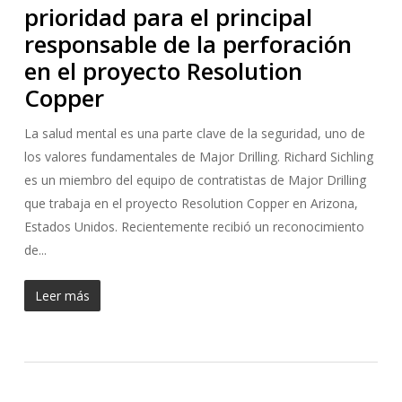
prioridad para el principal
responsable de la perforación
en el proyecto Resolution
Copper
La salud mental es una parte clave de la seguridad, uno de
los valores fundamentales de Major Drilling. Richard Sichling
es un miembro del equipo de contratistas de Major Drilling
que trabaja en el proyecto Resolution Copper en Arizona,
Estados Unidos. Recientemente recibió un reconocimiento
de...
Leer más