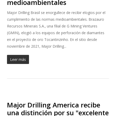
medioambientales
Major Drilling Brasil se enorgullece de recibir elogios por el
cumplimiento de las normas medioambientales. Brazauro
Recursos Minerais S.A., una filial de G Mining Ventures
(GMIN), elogió a los equipos de perforación de diamantes
en el proyecto de oro Tocantinzinho. En el sitio desde
noviembre de 2021, Major Drilling...
Leer más
Major Drilling America recibe
una distinción por su "excelente