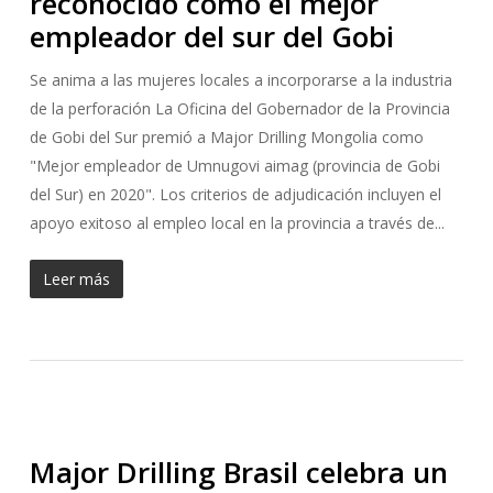
reconocido como el mejor
empleador del sur del Gobi
Se anima a las mujeres locales a incorporarse a la industria
de la perforación La Oficina del Gobernador de la Provincia
de Gobi del Sur premió a Major Drilling Mongolia como
"Mejor empleador de Umnugovi aimag (provincia de Gobi
del Sur) en 2020". Los criterios de adjudicación incluyen el
apoyo exitoso al empleo local en la provincia a través de...
Leer más
Major Drilling Brasil celebra un