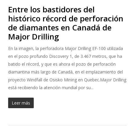
Entre los bastidores del
histórico récord de perforación
de diamantes en Canadá de
Major Drilling
En la imagen, la perforadora Major Drilling EF-100 utilizada
en el pozo profundo Discovery 1, de 3.467 metros, que ha
batido el récord, y que es ahora el pozo de perforación
diamantina más largo de Canadá, en el emplazamiento del
proyecto Windfall de Osisko Mining en Quebec.Major Drilling
está recibiendo la atención mundial por su...
Leer más