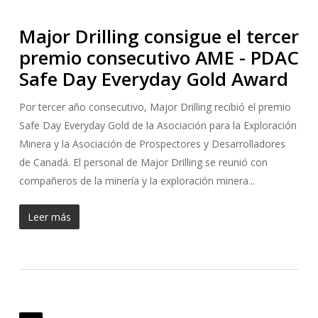
Major Drilling consigue el tercer
premio consecutivo AME - PDAC
Safe Day Everyday Gold Award
Por tercer año consecutivo, Major Drilling recibió el premio
Safe Day Everyday Gold de la Asociación para la Exploración
Minera y la Asociación de Prospectores y Desarrolladores
de Canadá. El personal de Major Drilling se reunió con
compañeros de la minería y la exploración minera...
Leer más