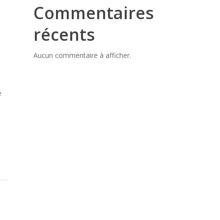
Commentaires
récents
Aucun commentaire à afficher.
e