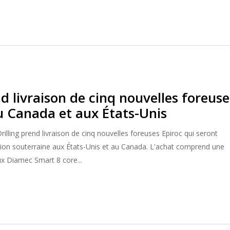
d livraison de cinq nouvelles foreuse
u Canada et aux États-Unis
illing prend livraison de cinq nouvelles foreuses Epiroc qui seront
ation souterraine aux États-Unis et au Canada. L'achat comprend une
 Diamec Smart 8 core...