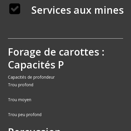
Services aux mines
Forage de carottes :
Capacités P
Capacités de profondeur
Trou profond
Trou moyen
Trou peu profond