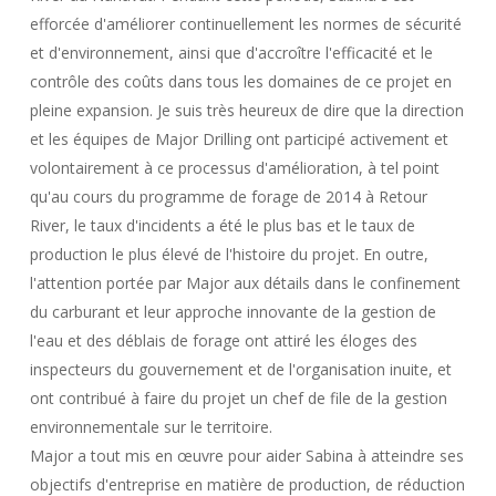
efforcée d'améliorer continuellement les normes de sécurité
et d'environnement, ainsi que d'accroître l'efficacité et le
contrôle des coûts dans tous les domaines de ce projet en
pleine expansion. Je suis très heureux de dire que la direction
et les équipes de Major Drilling ont participé activement et
volontairement à ce processus d'amélioration, à tel point
qu'au cours du programme de forage de 2014 à Retour
River, le taux d'incidents a été le plus bas et le taux de
production le plus élevé de l'histoire du projet. En outre,
l'attention portée par Major aux détails dans le confinement
du carburant et leur approche innovante de la gestion de
l'eau et des déblais de forage ont attiré les éloges des
inspecteurs du gouvernement et de l'organisation inuite, et
ont contribué à faire du projet un chef de file de la gestion
environnementale sur le territoire.
Major a tout mis en œuvre pour aider Sabina à atteindre ses
objectifs d'entreprise en matière de production, de réduction