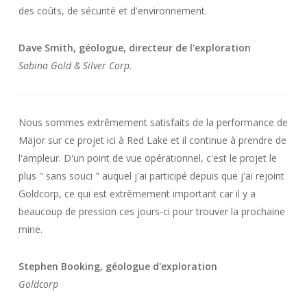
des coûts, de sécurité et d'environnement.
Dave Smith, géologue, directeur de l'exploration
Sabina Gold & Silver Corp.
Nous sommes extrêmement satisfaits de la performance de
Major sur ce projet ici à Red Lake et il continue à prendre de
l'ampleur. D'un point de vue opérationnel, c'est le projet le
plus " sans souci " auquel j'ai participé depuis que j'ai rejoint
Goldcorp, ce qui est extrêmement important car il y a
beaucoup de pression ces jours-ci pour trouver la prochaine
mine.
Stephen Booking, géologue d'exploration
Goldcorp