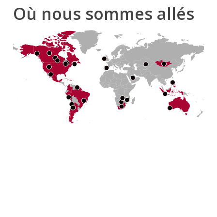
Où nous sommes allés