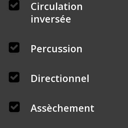
Circulation
inversée
Percussion
Directionnel
Assèchement