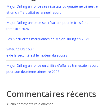
Major Drilling annonce ses résultats du quatrième trimestre
et un chiffre d'affaires annuel record
Major Drilling annonce ses résultats pour le troisième
trimestre 2026
Les 5 actualités marquantes de Major Drilling en 2025
SafeGrip UG : où l'
e de la sécurité est le moteur du succès
Major Drilling annonce un chiffre d'affaires trimestriel record
pour son deuxième trimestre 2026
Commentaires récents
Aucun commentaire à afficher.