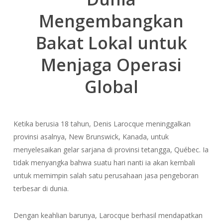
Mengembangkan
Bakat Lokal untuk
Menjaga Operasi
Global
Ketika berusia 18 tahun, Denis Larocque meninggalkan
provinsi asalnya, New Brunswick, Kanada, untuk
menyelesaikan gelar sarjana di provinsi tetangga, Québec. Ia
tidak menyangka bahwa suatu hari nanti ia akan kembali
untuk memimpin salah satu perusahaan jasa pengeboran
terbesar di dunia.
Dengan keahlian barunya, Larocque berhasil mendapatkan