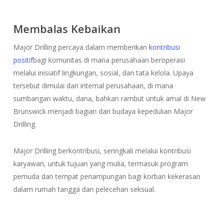
Membalas Kebaikan
Major Drilling percaya dalam memberikan
kontribusi
positif
bagi komunitas di mana perusahaan beroperasi
melalui inisiatif lingkungan, sosial, dan tata kelola. Upaya
tersebut dimulai dari internal perusahaan, di mana
sumbangan waktu, dana, bahkan rambut untuk amal di New
Brunswick menjadi bagian dari budaya kepedulian Major
Drilling.
Major Drilling berkontribusi, seringkali melalui kontribusi
karyawan, untuk tujuan yang mulia, termasuk program
pemuda dan tempat penampungan bagi korban kekerasan
dalam rumah tangga dan pelecehan seksual.