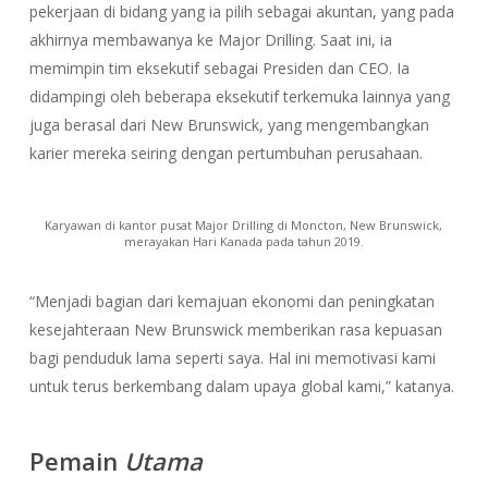
pekerjaan di bidang yang ia pilih sebagai akuntan, yang pada
akhirnya membawanya ke Major Drilling. Saat ini, ia
memimpin tim eksekutif sebagai Presiden dan CEO. Ia
didampingi oleh beberapa eksekutif terkemuka lainnya yang
juga berasal dari New Brunswick, yang mengembangkan
karier mereka seiring dengan pertumbuhan perusahaan.
Karyawan di kantor pusat Major Drilling di Moncton, New Brunswick,
merayakan Hari Kanada pada tahun 2019.
“Menjadi bagian dari kemajuan ekonomi dan peningkatan
kesejahteraan New Brunswick memberikan rasa kepuasan
bagi penduduk lama seperti saya. Hal ini memotivasi kami
untuk terus berkembang dalam upaya global kami,” katanya.
Pemain
Utama