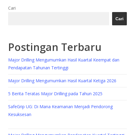
Cari
Cari
Postingan Terbaru
Major Drilling Mengumumkan Hasil Kuartal Keempat dan
Pendapatan Tahunan Tertinggi
Major Drilling Mengumumkan Hasil Kuartal Ketiga 2026
5 Berita Teratas Major Drilling pada Tahun 2025
SafeGrip UG: Di Mana Keamanan Menjadi Pendorong
Kesuksesan