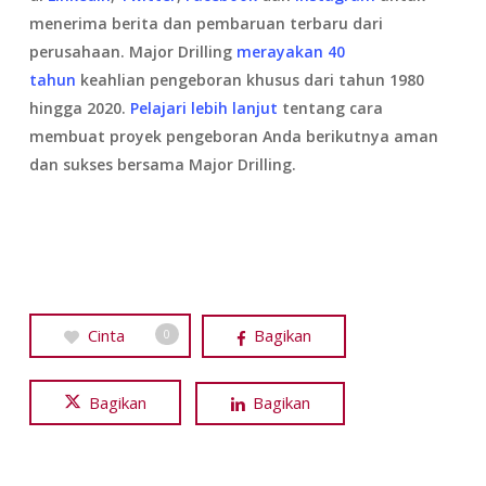
menerima berita dan pembaruan terbaru dari
perusahaan. Major Drilling
merayakan 40
tahun
keahlian pengeboran khusus dari tahun 1980
hingga 2020.
Pelajari lebih lanjut
tentang cara
membuat proyek pengeboran Anda berikutnya aman
dan sukses bersama Major Drilling.
Cinta
Bagikan
0
Bagikan
Bagikan