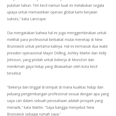
puluhan tahun. Tim kecil namun kuat ini melakukan segala
upaya untuk memastikan operasi global kami berjalan
sukses,” kata Larocque.
Dia mengatakan bahwa hal ini juga menggembirakan untuk
melihat para profesional berbakat mulai menetap di New
Brunswick untuk pertama kalinya. Hal ini termasuk dua wakil
presiden operasional Major Drilling, Ashley Martin dan Kelly
Johnson, yang pindah untuk bekerja di Moncton dan
menikmati gaya hidup yang ditawarkan oleh kota kecil
tersebut.
“Bekerja dan tinggal di tempat di mana kualitas hidup dan
peluang pengembangan profesional sesuai dengan apa yang
saya cari dalam sebuah perusahaan adalah prospek yang
menarik,” kata Martin. “Saya bangga menyebut New
Brunswick sebagai rumah saya.”