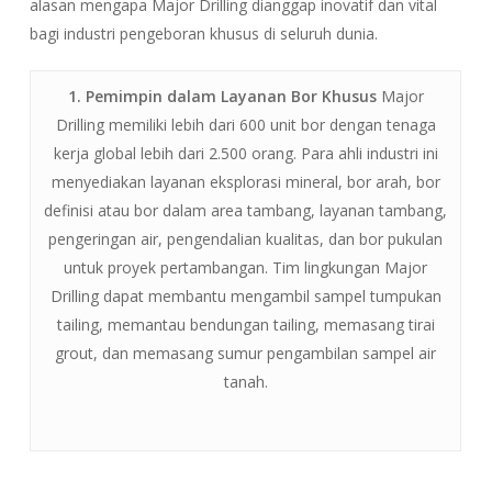
alasan mengapa Major Drilling dianggap inovatif dan vital
bagi industri pengeboran khusus di seluruh dunia.
1. Pemimpin dalam Layanan Bor Khusus
Major
Drilling memiliki lebih dari 600 unit bor dengan tenaga
kerja global lebih dari 2.500 orang. Para ahli industri ini
menyediakan layanan eksplorasi mineral, bor arah, bor
definisi atau bor dalam area tambang, layanan tambang,
pengeringan air, pengendalian kualitas, dan bor pukulan
untuk proyek pertambangan. Tim lingkungan Major
Drilling dapat membantu mengambil sampel tumpukan
tailing, memantau bendungan tailing, memasang tirai
grout, dan memasang sumur pengambilan sampel air
tanah.