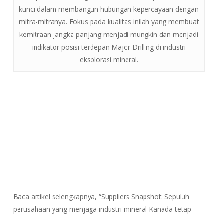
kunci dalam membangun hubungan kepercayaan dengan
mitra-mitranya. Fokus pada kualitas inilah yang membuat
kemitraan jangka panjang menjadi mungkin dan menjadi
indikator posisi terdepan Major Drilling di industri
eksplorasi mineral.
Baca artikel selengkapnya, “Suppliers Snapshot: Sepuluh
perusahaan yang menjaga industri mineral Kanada tetap