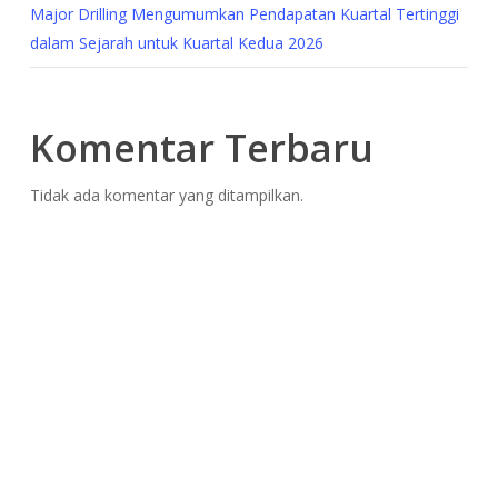
Major Drilling Mengumumkan Pendapatan Kuartal Tertinggi
dalam Sejarah untuk Kuartal Kedua 2026
Komentar Terbaru
Tidak ada komentar yang ditampilkan.