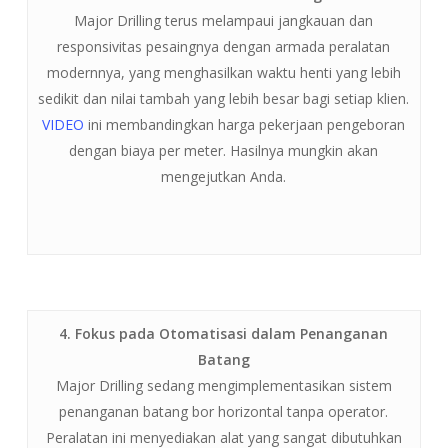
Major Drilling terus melampaui jangkauan dan
responsivitas pesaingnya dengan armada peralatan
modernnya, yang menghasilkan waktu henti yang lebih
sedikit dan nilai tambah yang lebih besar bagi setiap klien.
VIDEO
ini membandingkan harga pekerjaan pengeboran
dengan biaya per meter. Hasilnya mungkin akan
mengejutkan Anda.
4. Fokus pada Otomatisasi dalam Penanganan
Batang
Major Drilling sedang mengimplementasikan sistem
penanganan batang bor horizontal tanpa operator.
Peralatan ini menyediakan alat yang sangat dibutuhkan