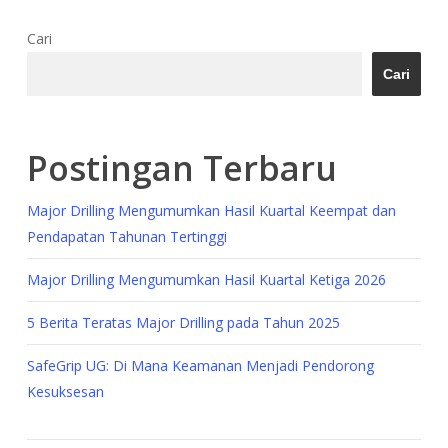
Cari
Cari
Postingan Terbaru
Major Drilling Mengumumkan Hasil Kuartal Keempat dan
Pendapatan Tahunan Tertinggi
Major Drilling Mengumumkan Hasil Kuartal Ketiga 2026
5 Berita Teratas Major Drilling pada Tahun 2025
SafeGrip UG: Di Mana Keamanan Menjadi Pendorong
Kesuksesan