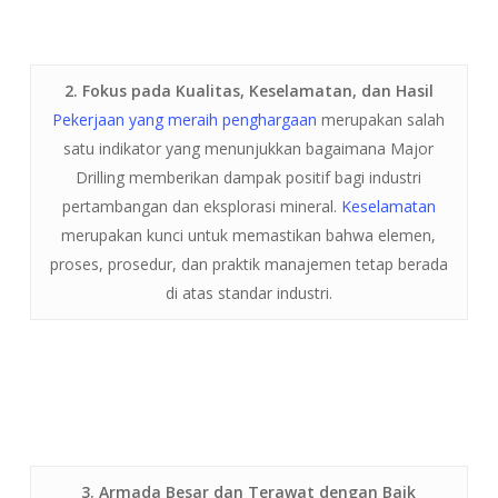
2. Fokus pada Kualitas, Keselamatan, dan Hasil
Pekerjaan yang meraih penghargaan
merupakan salah
satu indikator yang menunjukkan bagaimana Major
Drilling memberikan dampak positif bagi industri
pertambangan dan eksplorasi mineral.
Keselamatan
merupakan kunci untuk memastikan bahwa elemen,
proses, prosedur, dan praktik manajemen tetap berada
di atas standar industri.
3. Armada Besar dan Terawat dengan Baik