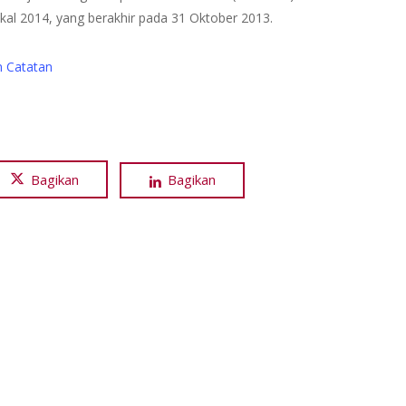
kal 2014, yang berakhir pada 31 Oktober 2013.
n Catatan
Bagikan
Bagikan