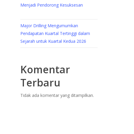
Menjadi Pendorong Kesuksesan
Major Drilling Mengumumkan
Pendapatan Kuartal Tertinggi dalam
Sejarah untuk Kuartal Kedua 2026
Komentar
Terbaru
Tidak ada komentar yang ditampilkan.