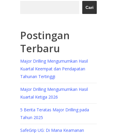
Cari
Postingan
Terbaru
Major Drilling Mengumumkan Hasil
Kuartal Keempat dan Pendapatan
Tahunan Tertinggi
Major Drilling Mengumumkan Hasil
Kuartal Ketiga 2026
5 Berita Teratas Major Drilling pada
Tahun 2025
SafeGrip UG: Di Mana Keamanan