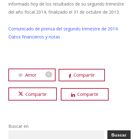
informado hoy de los resultados de su segundo trimestre
del año fiscal 2014, finalizado el 31 de octubre de 2013.
Comunicado de prensa del segundo trimestre de 2014
Datos financieros y notas
Amor
Compartir
0
Compartir
Compartir
Buscar en
Buscar