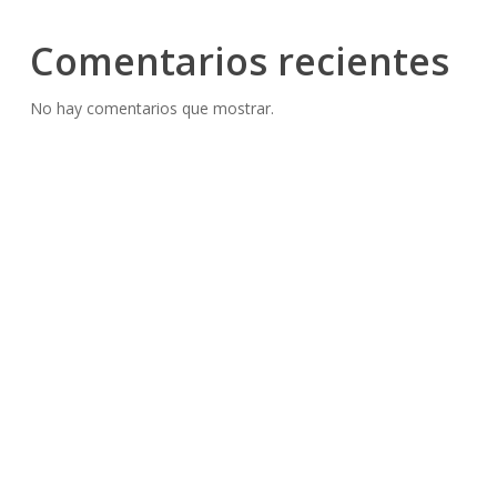
Comentarios recientes
No hay comentarios que mostrar.