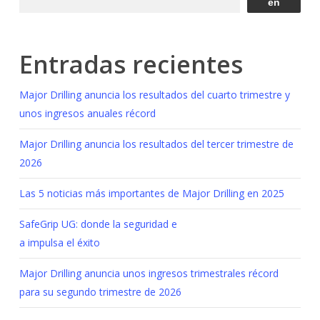
en
Entradas recientes
Major Drilling anuncia los resultados del cuarto trimestre y
unos ingresos anuales récord
Major Drilling anuncia los resultados del tercer trimestre de
2026
Las 5 noticias más importantes de Major Drilling en 2025
SafeGrip UG: donde la seguridad e
a impulsa el éxito
Major Drilling anuncia unos ingresos trimestrales récord
para su segundo trimestre de 2026