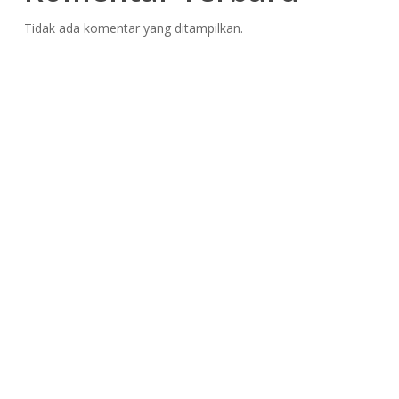
Tidak ada komentar yang ditampilkan.