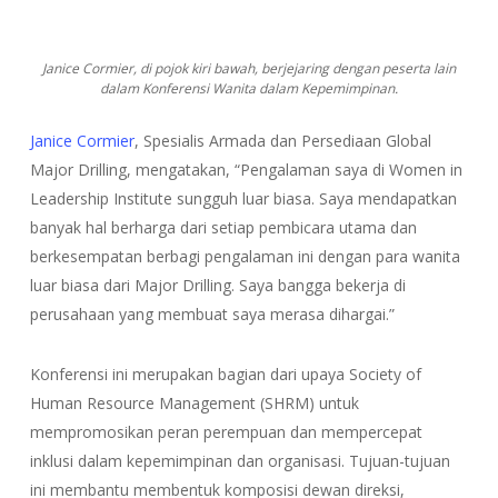
Janice Cormier, di pojok kiri bawah, berjejaring dengan peserta lain
dalam Konferensi Wanita dalam Kepemimpinan.
Janice Cormier
, Spesialis Armada dan Persediaan Global
Major Drilling, mengatakan, “Pengalaman saya di Women in
Leadership Institute sungguh luar biasa. Saya mendapatkan
banyak hal berharga dari setiap pembicara utama dan
berkesempatan berbagi pengalaman ini dengan para wanita
luar biasa dari Major Drilling. Saya bangga bekerja di
perusahaan yang membuat saya merasa dihargai.”
Konferensi ini merupakan bagian dari upaya Society of
Human Resource Management (SHRM) untuk
mempromosikan peran perempuan dan mempercepat
inklusi dalam kepemimpinan dan organisasi. Tujuan-tujuan
ini membantu membentuk komposisi dewan direksi,