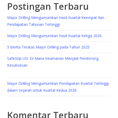
Postingan Terbaru
Major Drilling Mengumumkan Hasil Kuartal Keempat dan
Pendapatan Tahunan Tertinggi
Major Drilling Mengumumkan Hasil Kuartal Ketiga 2026
5 Berita Teratas Major Drilling pada Tahun 2025
SafeGrip UG: Di Mana Keamanan Menjadi Pendorong
Kesuksesan
Major Drilling Mengumumkan Pendapatan Kuartal Tertinggi
dalam Sejarah untuk Kuartal Kedua 2026
Komentar Terbaru