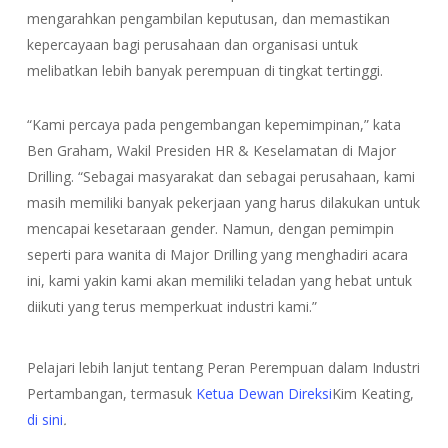
mengarahkan pengambilan keputusan, dan memastikan
kepercayaan bagi perusahaan dan organisasi untuk
melibatkan lebih banyak perempuan di tingkat tertinggi.
“Kami percaya pada pengembangan kepemimpinan,” kata
Ben Graham, Wakil Presiden HR & Keselamatan di Major
Drilling. “Sebagai masyarakat dan sebagai perusahaan, kami
masih memiliki banyak pekerjaan yang harus dilakukan untuk
mencapai kesetaraan gender. Namun, dengan pemimpin
seperti para wanita di Major Drilling yang menghadiri acara
ini, kami yakin kami akan memiliki teladan yang hebat untuk
diikuti yang terus memperkuat industri kami.”
Pelajari lebih lanjut tentang Peran Perempuan dalam Industri
Pertambangan, termasuk
Ketua Dewan Direksi
Kim Keating,
di sini
.