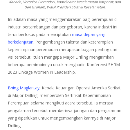
Kanada; Veronica Pierandrei, Koordinator Keselamatan Korporat; dan
Ben Graham, Wakil Presiden SDM & Keselamatan.
Ini adalah masa yang menggembirakan bagi perempuan di
industri pertambangan dan pengeboran, karena industri ini
terus berfokus pada menciptakan
masa depan yang
berkelanjutan
. Pengembangan talenta dan keterampilan
kepemimpinan perempuan merupakan bagian penting dari
visi tersebut. Itulah mengapa Major Drilling mengirimkan
beberapa pemimpinnya untuk menghadiri Konferensi SHRM
2023 Linkage Women in Leadership.
Bhing Maglantay,
Kepala Keuangan Operasi Amerika Serikat
di Major Drilling, memperoleh Sertifikat Kepemimpinan
Perempuan selama mengikuti acara tersebut. Ia merasa
pengalaman tersebut memberinya jaringan dan pengalaman
yang diperlukan untuk mengembangkan karirnya di Major
Drilling.