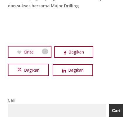
dan sukses bersama Major Drilling.
Cinta
Bagikan
1
Bagikan
Bagikan
Cari
Cari