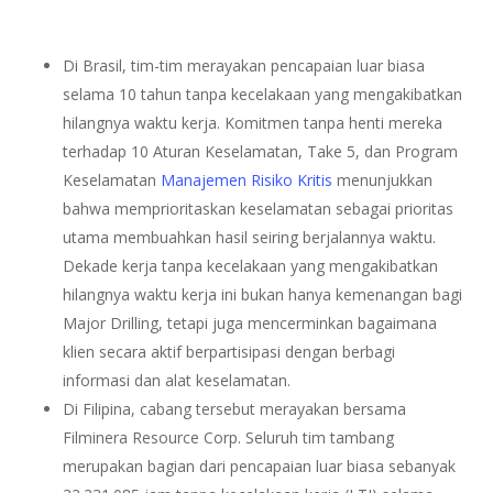
Di Brasil, tim-tim merayakan pencapaian luar biasa
selama 10 tahun tanpa kecelakaan yang mengakibatkan
hilangnya waktu kerja. Komitmen tanpa henti mereka
terhadap 10 Aturan Keselamatan, Take 5, dan Program
Keselamatan
Manajemen Risiko Kritis
menunjukkan
bahwa memprioritaskan keselamatan sebagai prioritas
utama membuahkan hasil seiring berjalannya waktu.
Dekade kerja tanpa kecelakaan yang mengakibatkan
hilangnya waktu kerja ini bukan hanya kemenangan bagi
Major Drilling, tetapi juga mencerminkan bagaimana
klien secara aktif berpartisipasi dengan berbagi
informasi dan alat keselamatan.
Di Filipina, cabang tersebut merayakan bersama
Filminera Resource Corp. Seluruh tim tambang
merupakan bagian dari pencapaian luar biasa sebanyak