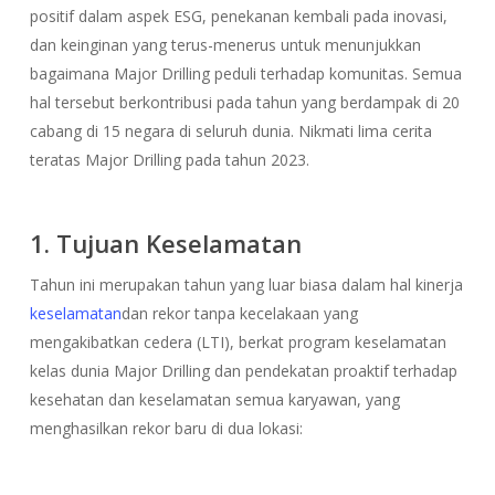
positif dalam aspek ESG, penekanan kembali pada inovasi,
dan keinginan yang terus-menerus untuk menunjukkan
bagaimana Major Drilling peduli terhadap komunitas. Semua
hal tersebut berkontribusi pada tahun yang berdampak di 20
cabang di 15 negara di seluruh dunia. Nikmati lima cerita
teratas Major Drilling pada tahun 2023.
1. Tujuan Keselamatan
Tahun ini merupakan tahun yang luar biasa dalam hal kinerja
keselamatan
dan rekor tanpa kecelakaan yang
mengakibatkan cedera (LTI), berkat program keselamatan
kelas dunia Major Drilling dan pendekatan proaktif terhadap
kesehatan dan keselamatan semua karyawan, yang
menghasilkan rekor baru di dua lokasi: