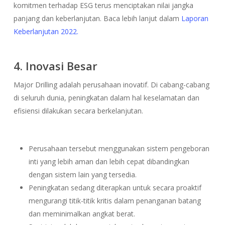
komitmen terhadap ESG terus menciptakan nilai jangka
panjang dan keberlanjutan. Baca lebih lanjut dalam
Laporan
Keberlanjutan 2022.
4. Inovasi Besar
Major Drilling adalah perusahaan inovatif. Di cabang-cabang
di seluruh dunia, peningkatan dalam hal keselamatan dan
efisiensi dilakukan secara berkelanjutan.
Perusahaan tersebut menggunakan sistem pengeboran
inti yang lebih aman dan lebih cepat dibandingkan
dengan sistem lain yang tersedia.
Peningkatan sedang diterapkan untuk secara proaktif
mengurangi titik-titik kritis dalam penanganan batang
dan meminimalkan angkat berat.