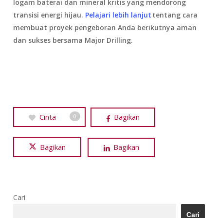
logam baterai dan mineral kritis yang mendorong
transisi energi hijau.
Pelajari lebih lanjut
tentang cara
membuat proyek pengeboran Anda berikutnya aman
dan sukses bersama Major Drilling.
Cinta
Bagikan
0
Bagikan
Bagikan
Cari
Cari