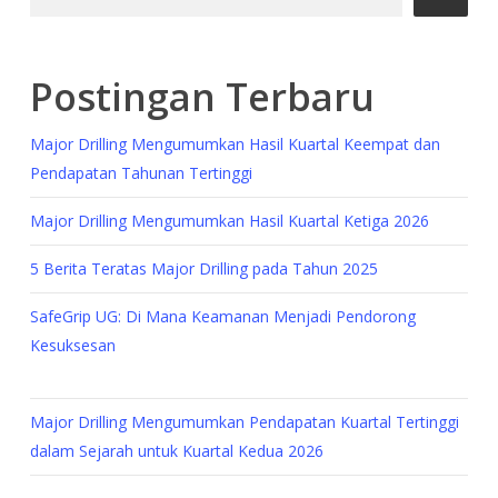
Postingan Terbaru
Major Drilling Mengumumkan Hasil Kuartal Keempat dan
Pendapatan Tahunan Tertinggi
Major Drilling Mengumumkan Hasil Kuartal Ketiga 2026
5 Berita Teratas Major Drilling pada Tahun 2025
SafeGrip UG: Di Mana Keamanan Menjadi Pendorong
Kesuksesan
Major Drilling Mengumumkan Pendapatan Kuartal Tertinggi
dalam Sejarah untuk Kuartal Kedua 2026