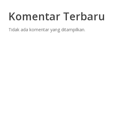
Komentar Terbaru
Tidak ada komentar yang ditampilkan.