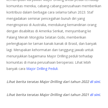
komunitas mereka, cabang-cabang perusahaan memberikan
kontribusi dalam berbagai cara selama tahun 2023. Staf
mengadakan seminar pencegahan bunuh diri yang
menginspirasi di Australia, mendukung kemandirian orang
dengan disabilitas di Amerika Serikat, menyumbang ke
Palang Merah Mongolia Selatan Gobi, memberikan
perlengkapan ke taman kanak-kanak di Brasil, dan banyak
lagi. Merupakan kehormatan dan tanggung jawab untuk
menunjukkan bagaimana Major Drilling peduli terhadap
komunitas di mana perusahaan beroperasi. Lihat lebih
banyak cara
Major Drilling Peduli.
Lihat berita teratas Major Drilling dari tahun 2022
di sini
.
Lihat berita teratas Major Drilling dari tahun 2021
di sini
.