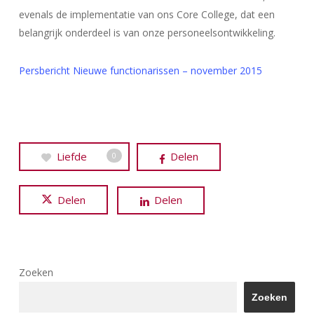
evenals de implementatie van ons Core College, dat een
belangrijk onderdeel is van onze personeelsontwikkeling.
Persbericht Nieuwe functionarissen – november 2015
Liefde
Delen
0
Delen
Delen
Zoeken
Zoeken