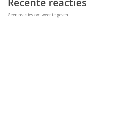
Recente reacties
Geen reacties om weer te geven.