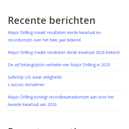
Recente berichten
Major Drilling maakt resultaten vierde kwartaal en
recordomzet over het hele jaar bekend
Major Drilling maakt resultaten derde kwartaal 2026 bekend
De vijf belangrijkste verhalen van Major Drilling in 2025
SafeGrip UG: waar veiligheids
s succes stimuleren
Major Drilling kondigt recordkwartaalomzet aan voor het
tweede kwartaal van 2026