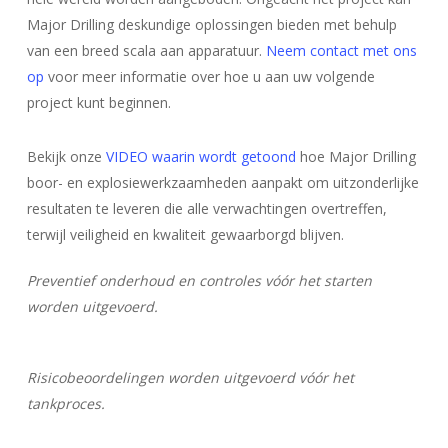
Major Drilling deskundige oplossingen bieden met behulp
van een breed scala aan apparatuur.
Neem contact met ons
op
voor meer informatie over hoe u aan uw volgende
project kunt beginnen.
Bekijk onze
VIDEO waarin wordt getoond
hoe Major Drilling
boor- en explosiewerkzaamheden aanpakt om uitzonderlijke
resultaten te leveren die alle verwachtingen overtreffen,
terwijl veiligheid en kwaliteit gewaarborgd blijven.
Preventief onderhoud en controles vóór het starten
worden uitgevoerd.
Risicobeoordelingen worden uitgevoerd vóór het
tankproces.