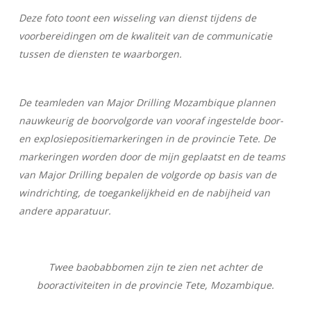
Deze foto toont een wisseling van dienst tijdens de
voorbereidingen om de kwaliteit van de communicatie
tussen de diensten te waarborgen.
De teamleden van Major Drilling Mozambique plannen
nauwkeurig de boorvolgorde van vooraf ingestelde boor-
en explosiepositiemarkeringen in de provincie Tete. De
markeringen worden door de mijn geplaatst en de teams
van Major Drilling bepalen de volgorde op basis van de
windrichting, de toegankelijkheid en de nabijheid van
andere apparatuur.
Twee baobabbomen zijn te zien net achter de
booractiviteiten in de provincie Tete, Mozambique.