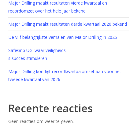
Major Drilling maakt resultaten vierde kwartaal en
recordomzet over het hele jaar bekend
Major Drilling maakt resultaten derde kwartaal 2026 bekend
De vijf belangrijkste verhalen van Major Drilling in 2025
SafeGrip UG: waar veiligheids
s succes stimuleren
Major Drilling kondigt recordkwartaalomzet aan voor het
tweede kwartaal van 2026
Recente reacties
Geen reacties om weer te geven.