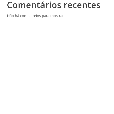
Comentários recentes
Não há comentários para mostrar.