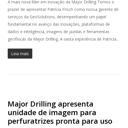
A mais nova líder em inovação da Major Drilling Temos o
prazer de apresentar Patricia Frisch como nossa gerente de
serviços da GeoSolutions, desempenhando um papel
fundamental no avanço das inovações, plataformas de
dados e inteligência, imagens de jazidas e ferramentas
geofísicas da Major Drilling. A vasta experiência de Patricia...
Leia mais
Major Drilling apresenta
unidade de imagem para
perfuratrizes pronta para uso