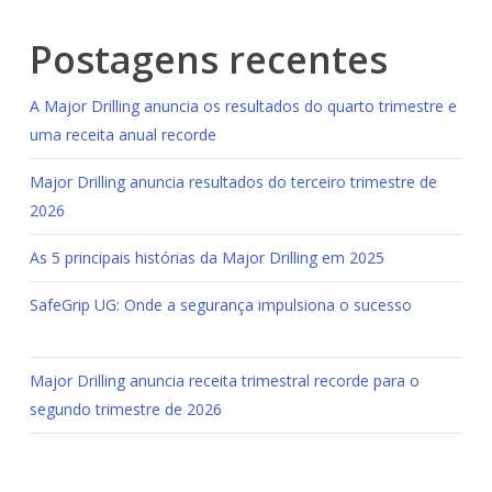
Postagens recentes
A Major Drilling anuncia os resultados do quarto trimestre e
uma receita anual recorde
Major Drilling anuncia resultados do terceiro trimestre de
2026
As 5 principais histórias da Major Drilling em 2025
SafeGrip UG: Onde a segurança impulsiona o sucesso
Major Drilling anuncia receita trimestral recorde para o
segundo trimestre de 2026