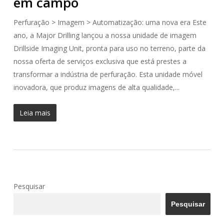
em campo
Perfuração > Imagem > Automatização: uma nova era Este
ano, a Major Drilling lançou a nossa unidade de imagem
Drillside Imaging Unit, pronta para uso no terreno, parte da
nossa oferta de serviços exclusiva que está prestes a
transformar a indústria de perfuração. Esta unidade móvel
inovadora, que produz imagens de alta qualidade,...
Leia mais
Pesquisar
Pesquisar